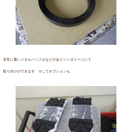
非常に重いメタルバッフルなどがありノンダメージにて
取り付けができます そしてオプションも