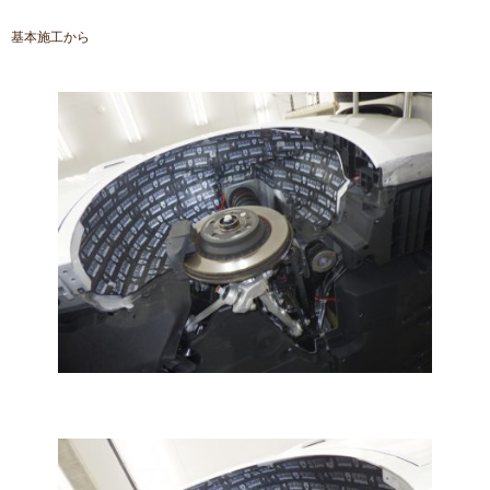
基本施工から