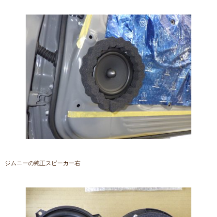
ジムニーの純正スピーカー右