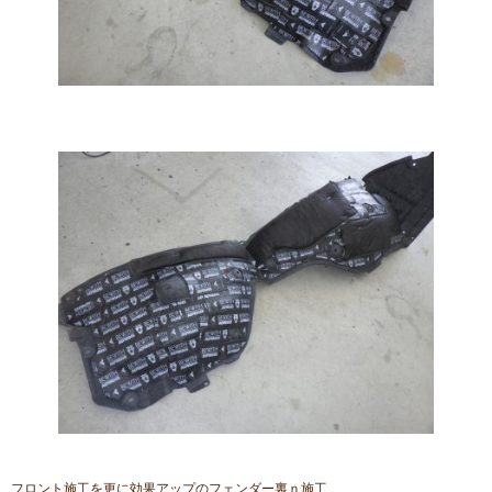
フロント施工を更に効果アップのフェンダー裏ｎ施工