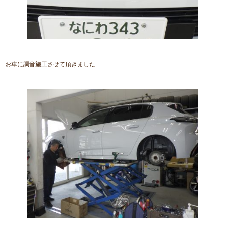
お車に調音施工させて頂きました