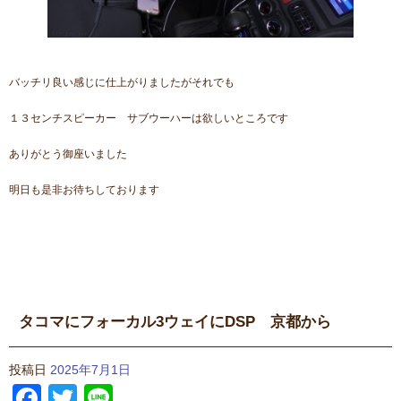
バッチリ良い感じに仕上がりましたがそれでも
１３センチスピーカー サブウーハーは欲しいところです
ありがとう御座いました
明日も是非お待ちしております
タコマにフォーカル3ウェイにDSP 京都から
投稿日
2025年7月1日
Facebook
Twitter
Line