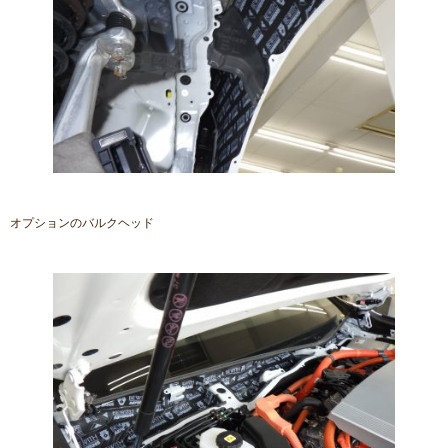
オプションのバルクヘッド