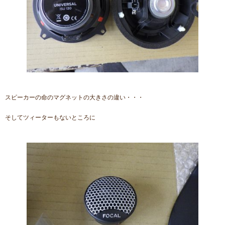
スピーカーの命のマグネットの大きさの違い・・・
そしてツィーターもないところに