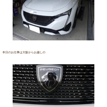
本日のお仕事は大阪からお越しの