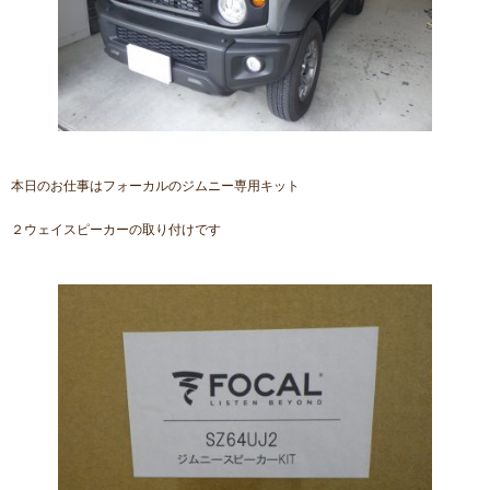
本日のお仕事はフォーカルのジムニー専用キット
２ウェイスピーカーの取り付けです