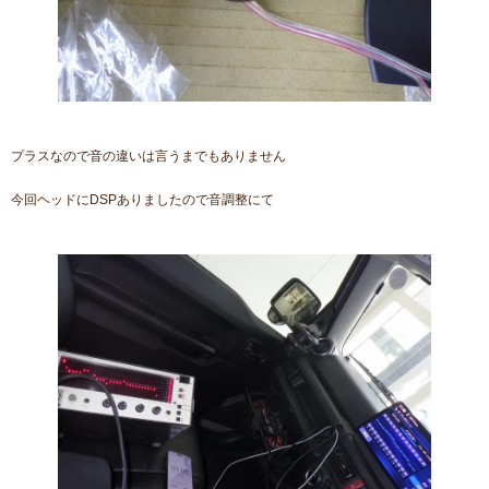
プラスなので音の違いは言うまでもありません
今回ヘッドにDSPありましたので音調整にて