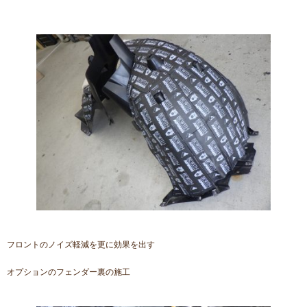
フロントのノイズ軽減を更に効果を出す
オプションのフェンダー裏の施工