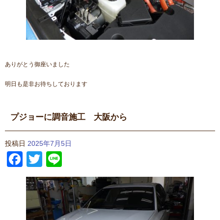
ありがとう御座いました
明日も是非お待ちしております
プジョーに調音施工 大阪から
投稿日
2025年7月5日
Facebook
Twitter
Line