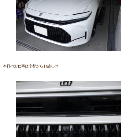
本日のお仕事は京都からお越しの