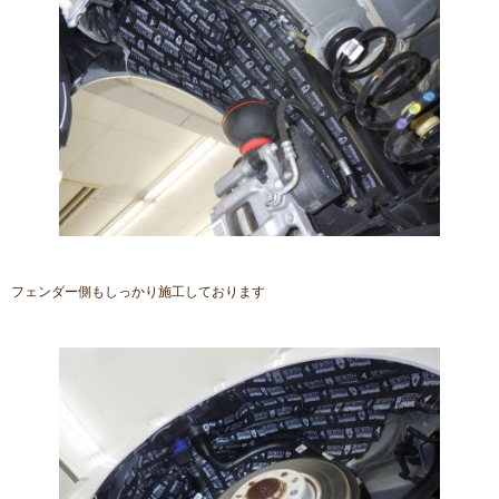
フェンダー側もしっかり施工しております