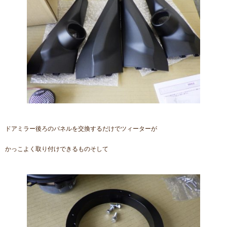
ドアミラー後ろのパネルを交換するだけでツィーターが
かっこよく取り付けできるものそして