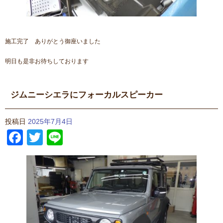
施工完了 ありがとう御座いました
明日も是非お待ちしております
ジムニーシエラにフォーカルスピーカー
投稿日
2025年7月4日
Facebook
Twitter
Line