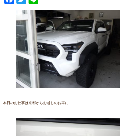
本日のお仕事は京都からお越しのお車に