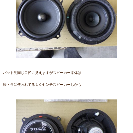
パット見同じ口径に見えますがスピーカー本体は
軽トラに使われてる１０センチスピーカーしかも