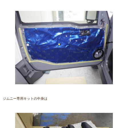
ジムニー専用キットの中身は