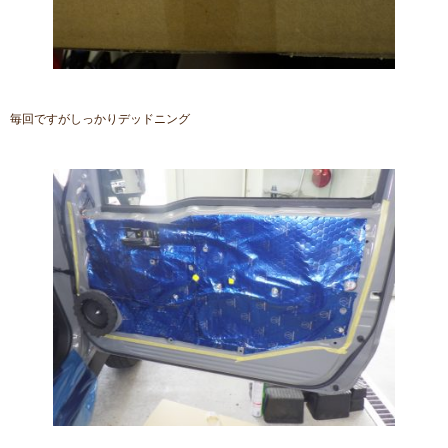
毎回ですがしっかりデッドニング