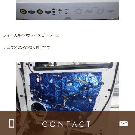
フォーカルの3ウェイスピーカーと
ミュウのDSPの取り付けです