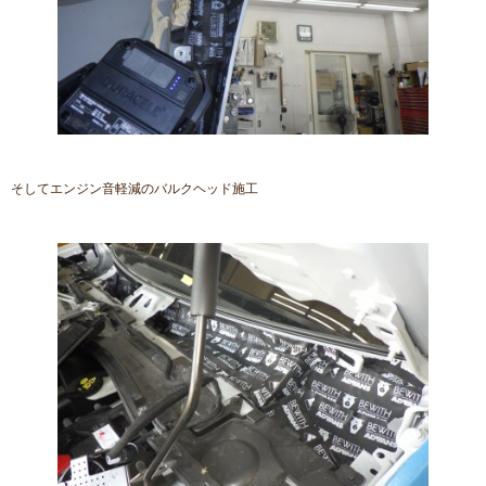
そしてエンジン音軽減のバルクヘッド施工