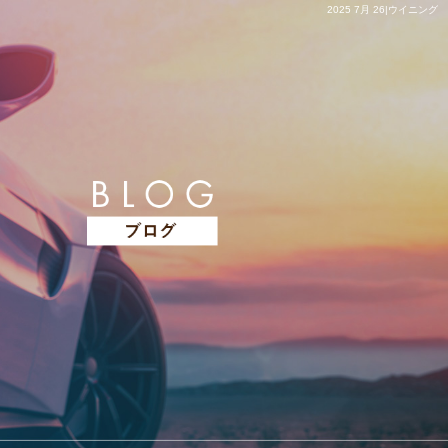
2025 7月 26|ウイニング