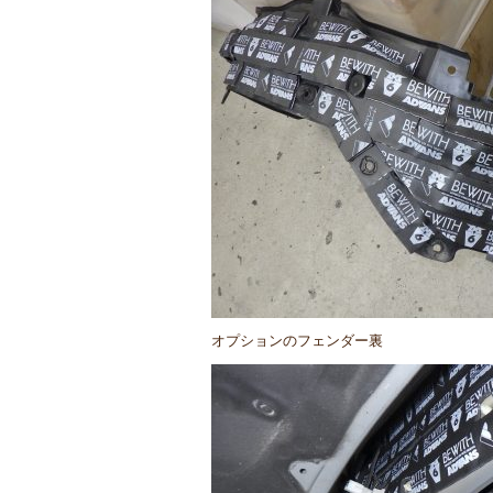
オプションのフェンダー裏