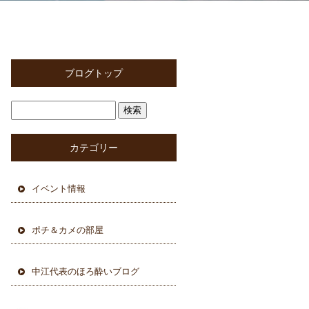
ブログトップ
カテゴリー
イベント情報
ポチ＆カメの部屋
中江代表のほろ酔いブログ