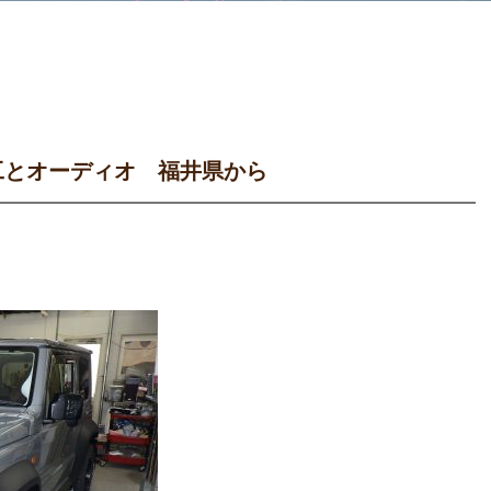
工とオーディオ 福井県から