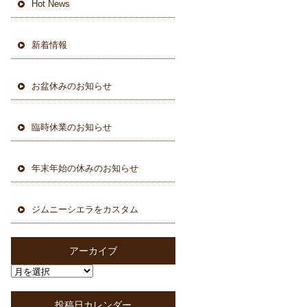
Hot News
新着情報
お盆休みのお知らせ
臨時休業のお知らせ
年末年始の休みのお知らせ
ジムニーシエラをカスタム
アーカイブ
投稿日カレンダー