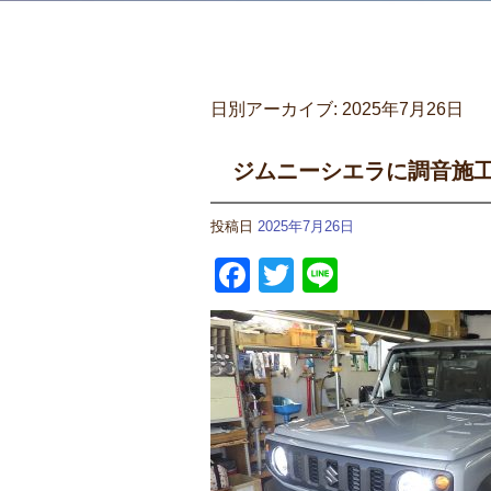
日別アーカイブ:
2025年7月26日
ジムニーシエラに調音施
投稿日
2025年7月26日
Facebook
Twitter
Line