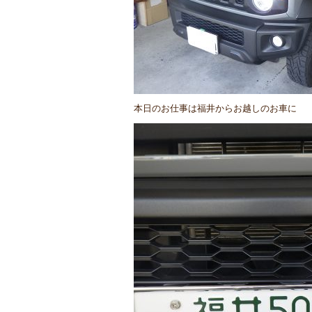
本日のお仕事は福井からお越しのお車に