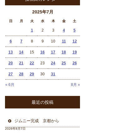
2025年7月
日
月
火
水
木
金
土
1
2
3
4
5
6
7
8
9
10
11
12
13
14
15
16
17
18
19
20
21
22
23
24
25
26
27
28
29
30
31
« 6月
8月 »
最近の投稿
ジムニー完成 京都から
2026年8月7日