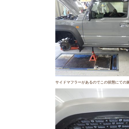
サイドマフラーがあるのでこの状態にての