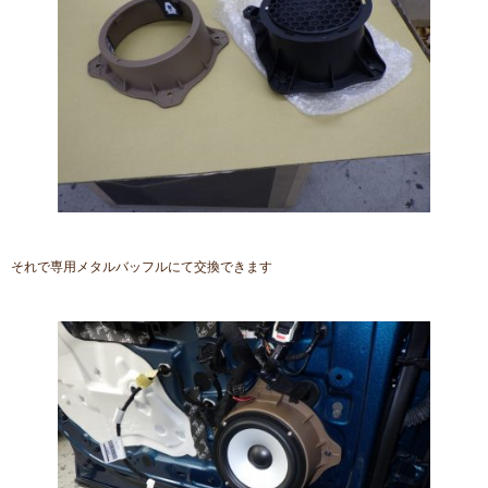
それで専用メタルバッフルにて交換できます