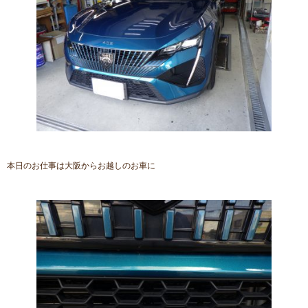
本日のお仕事は大阪からお越しのお車に