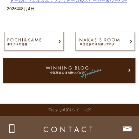
トールにウェルカムプランフォーカルスピーカー＆ウーハー
2026年8月4日
Copyright (C) ウイニング