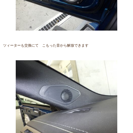
ツィーターも交換にて こもった音から解放できます