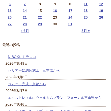
6
7
8
9
10
11
12
13
14
15
16
17
18
19
20
21
22
23
24
25
26
27
28
29
30
31
« 6月
8月 »
最近の投稿
N-BOXにドラレコ
2026年8月9日
ハリアーに調音施工 三重県から
2026年8月8日
ジムニー完成 京都から
2026年8月7日
エクストレィルにウェルカムプラン フォーカル三重県から
2026年8月6日