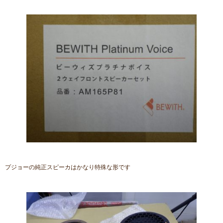
プジョーの純正スピーカはかなり特殊な形です