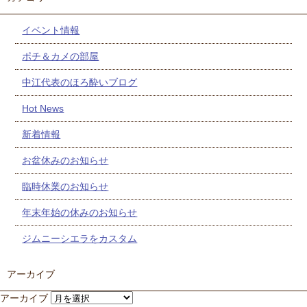
イベント情報
ポチ＆カメの部屋
中江代表のほろ酔いブログ
Hot News
新着情報
お盆休みのお知らせ
臨時休業のお知らせ
年末年始の休みのお知らせ
ジムニーシエラをカスタム
アーカイブ
アーカイブ