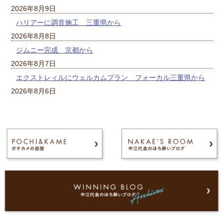
2026年8月9日
ハリアーに調音施工 三重県から
2026年8月8日
ジムニー完成 京都から
2026年8月7日
エクストレィルにウェルカムプラン フォーカル三重県から
2026年8月6日