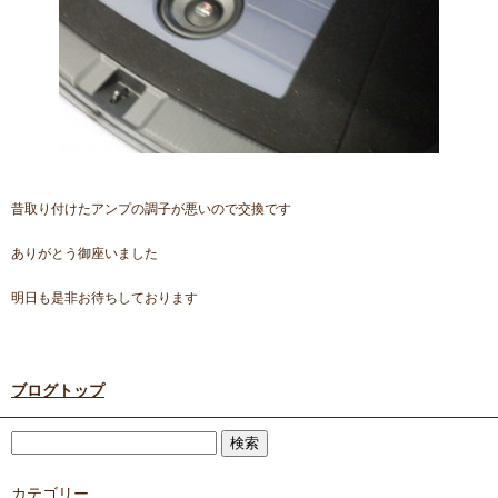
昔取り付けたアンプの調子が悪いので交換です
ありがとう御座いました
明日も是非お待ちしております
ブログトップ
カテゴリー