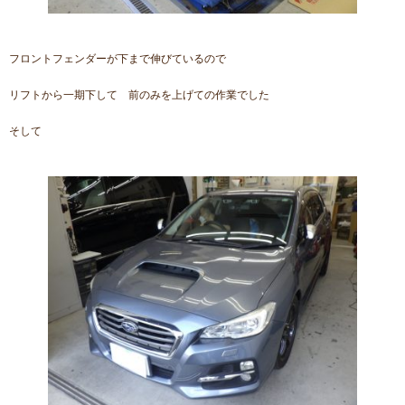
フロントフェンダーが下まで伸びているので
リフトから一期下して 前のみを上げての作業でした
そして