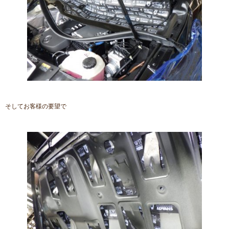
そしてお客様の要望で