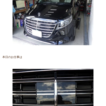
本日のお仕事は