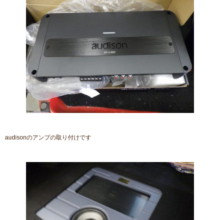
audisonのアンプの取り付けです