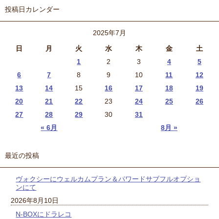
投稿日カレンダー
2025年7月
日
月
火
水
木
金
土
1
2
3
4
5
6
7
8
9
10
11
12
13
14
15
16
17
18
19
20
21
22
23
24
25
26
27
28
29
30
31
« 6月
8月 »
最近の投稿
ヴォクシーにウェルカムプラン＆パワードサブフルオプショ
ンにて
2026年8月10日
N-BOXにドラレコ