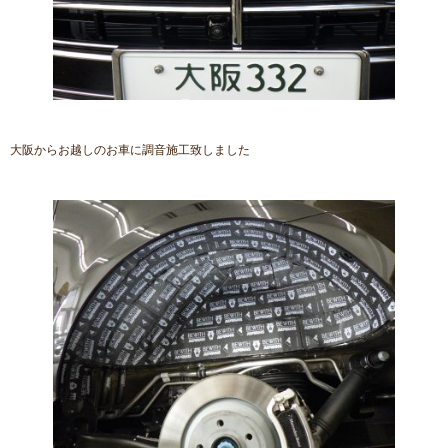
大阪からお越しのお車に調音施工致しました