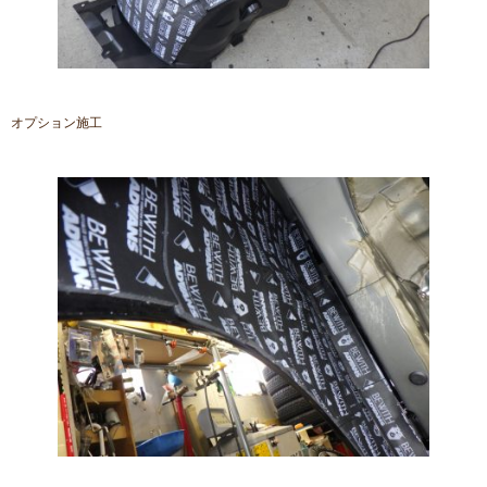
オプション施工