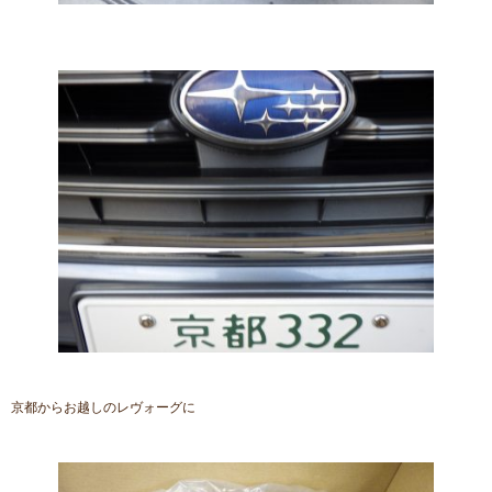
京都からお越しのレヴォーグに