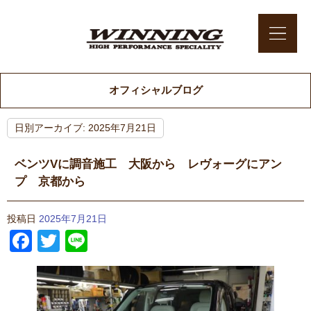
オフィシャルブログ
日別アーカイブ:
2025年7月21日
ベンツVに調音施工 大阪から レヴォーグにアン
プ 京都から
投稿日
2025年7月21日
Facebook
Twitter
Line