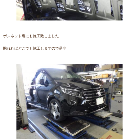
ボンネット裏にも施工致しました
貼れればどこでも施工しますので是非