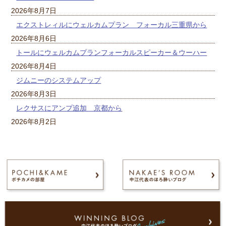
2026年8月7日
エクストレィルにウェルカムプラン フォーカル三重県から
2026年8月6日
トールにウェルカムプランフォーカルスピーカー＆ウーハー
2026年8月4日
ジムニーのシステムアップ
2026年8月3日
レクサスにアンプ追加 京都から
2026年8月2日