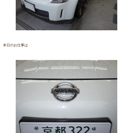
本日のお仕事は