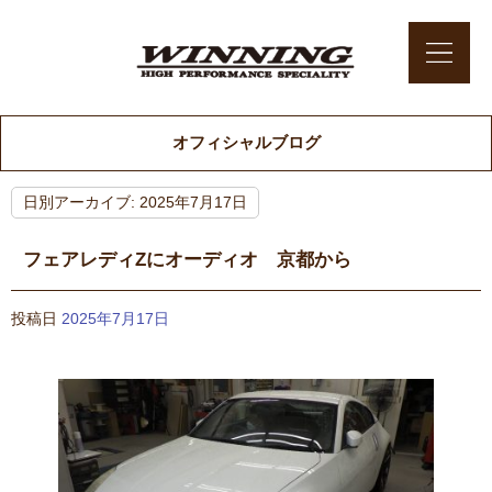
オフィシャルブログ
日別アーカイブ:
2025年7月17日
フェアレディZにオーディオ 京都から
投稿日
2025年7月17日