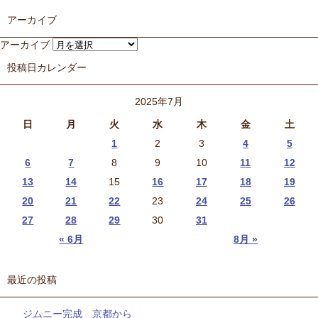
アーカイブ
アーカイブ
投稿日カレンダー
2025年7月
日
月
火
水
木
金
土
1
2
3
4
5
6
7
8
9
10
11
12
13
14
15
16
17
18
19
20
21
22
23
24
25
26
27
28
29
30
31
« 6月
8月 »
最近の投稿
ジムニー完成 京都から