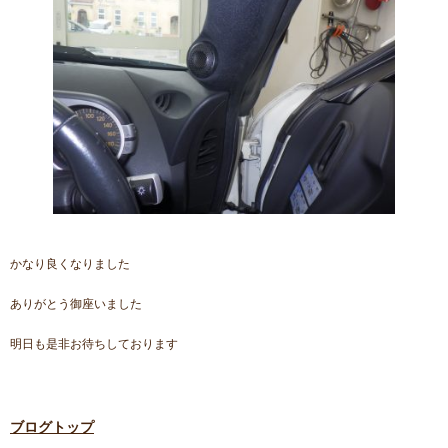
かなり良くなりました
ありがとう御座いました
明日も是非お待ちしております
ブログトップ