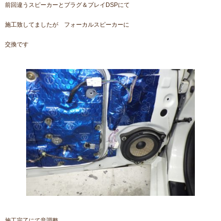
前回違うスピーカーとプラグ＆プレイDSPにて
施工致してましたが フォーカルスピーカーに
交換です
施工完了にて音調整