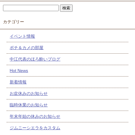
カテゴリー
イベント情報
ポチ＆カメの部屋
中江代表のほろ酔いブログ
Hot News
新着情報
お盆休みのお知らせ
臨時休業のお知らせ
年末年始の休みのお知らせ
ジムニーシエラをカスタム