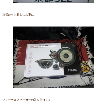
京都からお越しのお車に
フォーカルスピーカーの取り付けです