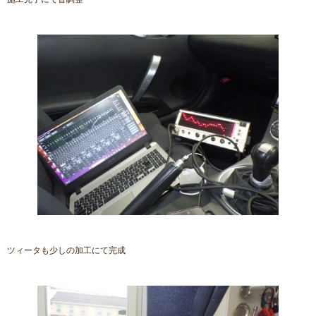
ツィータも少しの加工にて完成