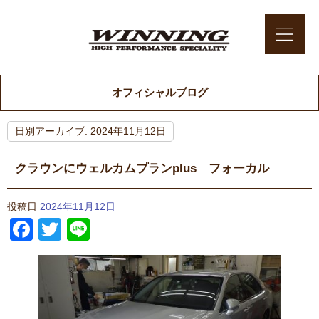
オフィシャルブログ
日別アーカイブ:
2024年11月12日
クラウンにウェルカムプランplus フォーカル
投稿日
2024年11月12日
Facebook
Twitter
Line