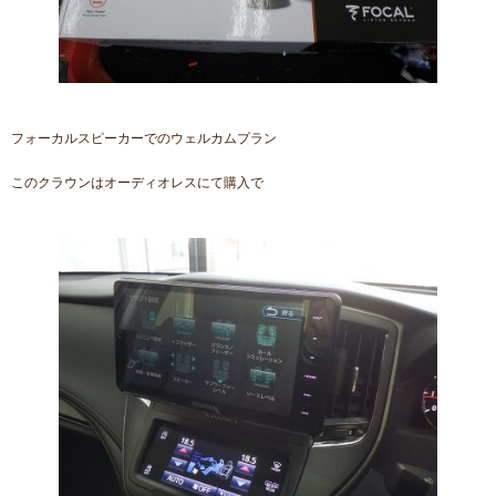
フォーカルスピーカーでのウェルカムプラン
このクラウンはオーディオレスにて購入で