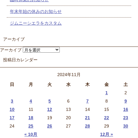
年末年始の休みのお知らせ
ジムニーシエラをカスタム
アーカイブ
アーカイブ
投稿日カレンダー
2024年11月
日
月
火
水
木
金
土
1
2
3
4
5
6
7
8
9
10
11
12
13
14
15
16
17
18
19
20
21
22
23
24
25
26
27
28
29
30
« 10月
12月 »