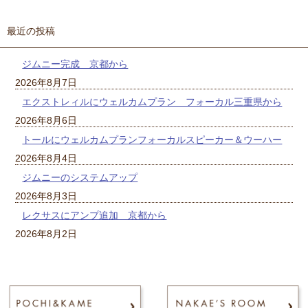
最近の投稿
ジムニー完成 京都から
2026年8月7日
エクストレィルにウェルカムプラン フォーカル三重県から
2026年8月6日
トールにウェルカムプランフォーカルスピーカー＆ウーハー
2026年8月4日
ジムニーのシステムアップ
2026年8月3日
レクサスにアンプ追加 京都から
2026年8月2日