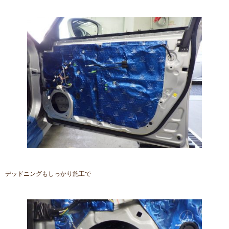
デッドニングもしっかり施工で