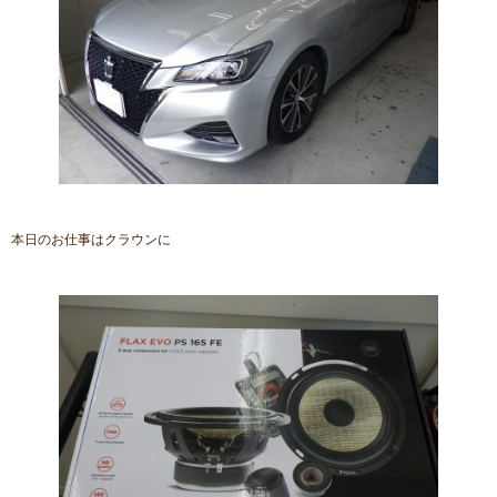
本日のお仕事はクラウンに