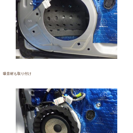
吸音材も取り付け