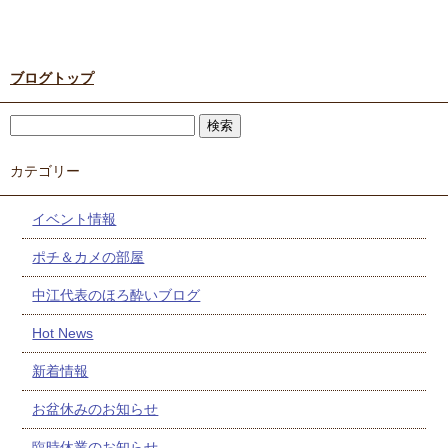
ブログトップ
カテゴリー
イベント情報
ポチ＆カメの部屋
中江代表のほろ酔いブログ
Hot News
新着情報
お盆休みのお知らせ
臨時休業のお知らせ