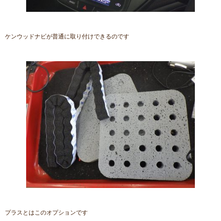
ケンウッドナビが普通に取り付けできるのです
プラスとはこのオプションです