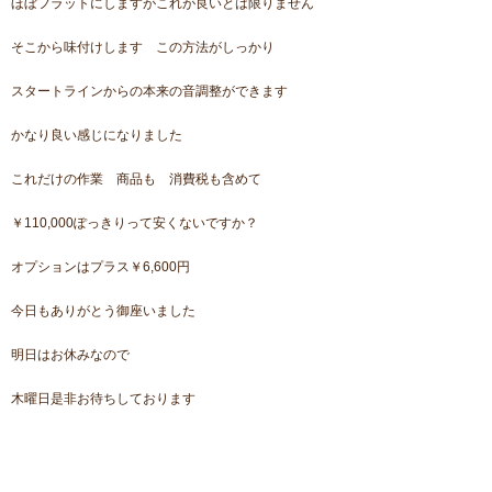
ほぼフラットにしますがこれが良いとは限りません
そこから味付けします この方法がしっかり
スタートラインからの本来の音調整ができます
かなり良い感じになりました
これだけの作業 商品も 消費税も含めて
￥110,000ぽっきりって安くないですか？
オプションはプラス￥6,600円
今日もありがとう御座いました
明日はお休みなので
木曜日是非お待ちしております