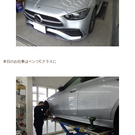
本日のお仕事はベンツCクラスに