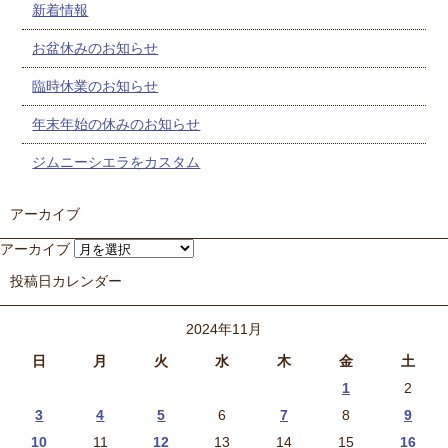
新着情報
お盆休みのお知らせ
臨時休業のお知らせ
年末年始の休みのお知らせ
ジムニーシエラをカスタム
アーカイブ
アーカイブ
投稿日カレンダー
2024年11月
日
月
火
水
木
金
土
1
2
3
4
5
6
7
8
9
10
11
12
13
14
15
16