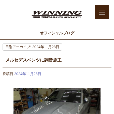
オフィシャルブログ
日別アーカイブ:
2024年11月23日
メルセデスベンツに調音施工
投稿日
2024年11月23日