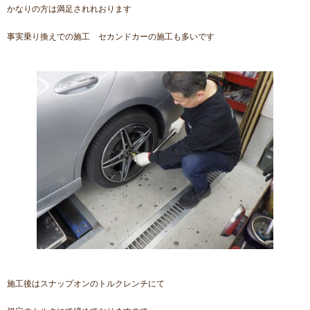
かなりの方は満足されれおります
事実乗り換えでの施工 セカンドカーの施工も多いです
施工後はスナップオンのトルクレンチにて