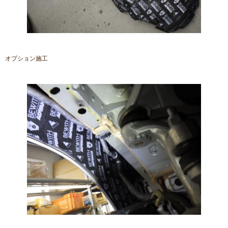
オプション施工