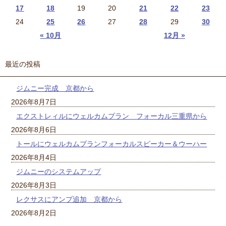
17
18
19
20
21
22
23
24
25
26
27
28
29
30
« 10月
12月 »
最近の投稿
ジムニー完成 京都から
2026年8月7日
エクストレィルにウェルカムプラン フォーカル三重県から
2026年8月6日
トールにウェルカムプランフォーカルスピーカー＆ウーハー
2026年8月4日
ジムニーのシステムアップ
2026年8月3日
レクサスにアンプ追加 京都から
2026年8月2日