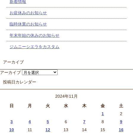
新着情報
お盆休みのお知らせ
臨時休業のお知らせ
年末年始の休みのお知らせ
ジムニーシエラをカスタム
アーカイブ
アーカイブ
投稿日カレンダー
2024年11月
日
月
火
水
木
金
土
1
2
3
4
5
6
7
8
9
10
11
12
13
14
15
16