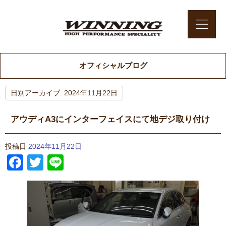
オフィシャルブログ
日別アーカイブ:
2024年11月22日
アウディA3にインターフェイスにて地デジ取り付け
投稿日
2024年11月22日
Facebook
Twitter
Line