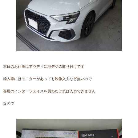
本日のお仕事はアウディに地デジの取り付けです
輸入車にはモニターがあっても映像入力など無いので
専用のインターフェイスを買わなければ入力できません
なので