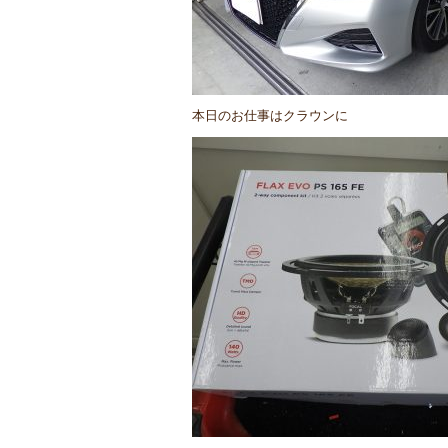
本日のお仕事はクラウンに