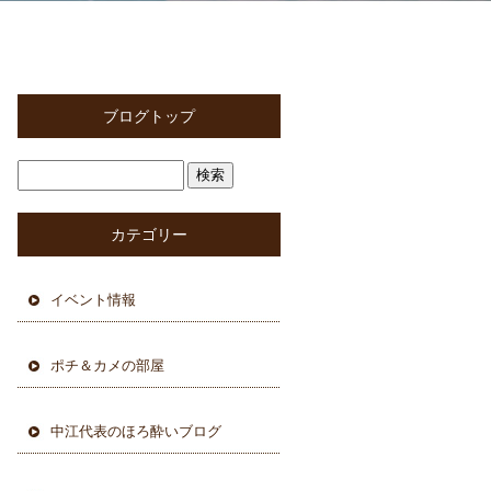
ブログトップ
カテゴリー
イベント情報
ポチ＆カメの部屋
中江代表のほろ酔いブログ