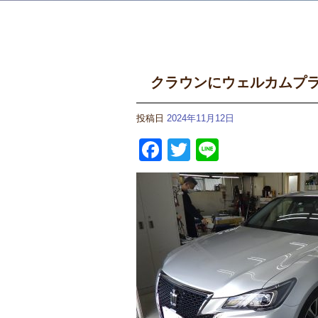
クラウンにウェルカムプラ
投稿日
2024年11月12日
Facebook
Twitter
Line