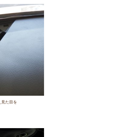
え見た目を