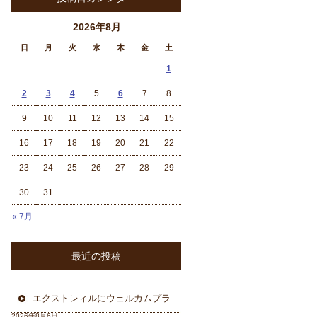
2026年8月
日
月
火
水
木
金
土
1
2
3
4
5
6
7
8
9
10
11
12
13
14
15
16
17
18
19
20
21
22
23
24
25
26
27
28
29
30
31
« 7月
最近の投稿
エクストレィルにウェルカムプラン フォーカル三重県から
2026年8月6日