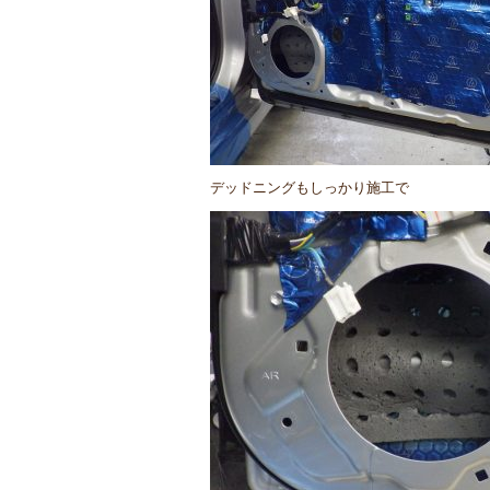
デッドニングもしっかり施工で