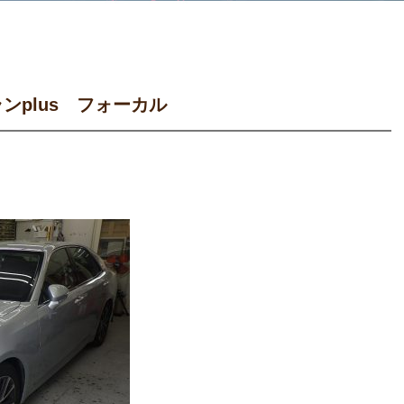
ンplus フォーカル