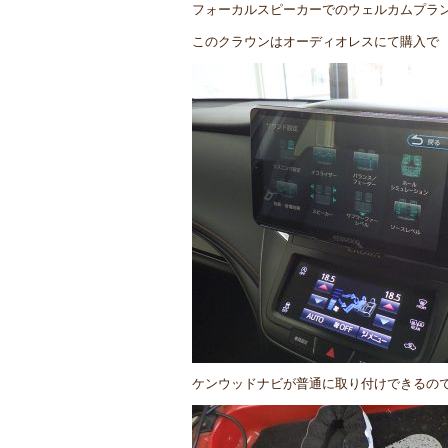
フォーカルスピーカーでのウェルカムプラ
このクラウンはオーディオレスにて購入で
ケンウッドナビが普通に取り付けできるの