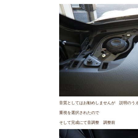
音質としてはお勧めしませんが 説明のう
重視を選択されたので
そして完成にて音調整 調整前