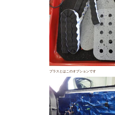
プラスとはこのオプションです