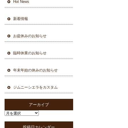
Hot News
新着情報
お盆休みのお知らせ
臨時休業のお知らせ
年末年始の休みのお知らせ
ジムニーシエラをカスタム
アーカイブ
投稿日カレンダー