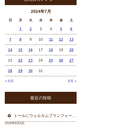
2024年7月
日
月
火
水
木
金
土
1
2
3
4
5
6
7
8
9
10
11
12
13
14
15
16
17
18
19
20
21
22
23
24
25
26
27
28
29
30
31
« 6月
8月 »
最近の投稿
トールにウェルカムプランフォーカルスピーカー＆ウーハー
2026年8月4日