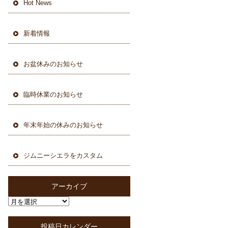
Hot News
新着情報
お盆休みのお知らせ
臨時休業のお知らせ
年末年始の休みのお知らせ
ジムニーシエラをカスタム
アーカイブ
投稿日カレンダー