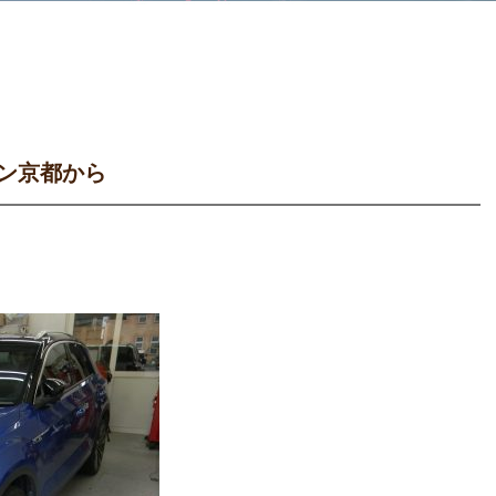
ン京都から