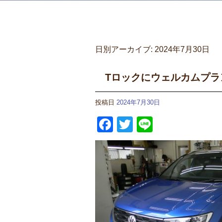
日別アーカイブ:
2024年7月30日
Tロックにウェルカムプラ
投稿日
2024年7月30日
Facebook
Twitter
Line