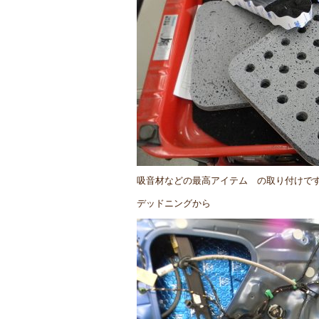
吸音材などの最高アイテム の取り付けで
デッドニングから