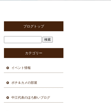
ブログトップ
カテゴリー
イベント情報
ポチ＆カメの部屋
中江代表のほろ酔いブログ