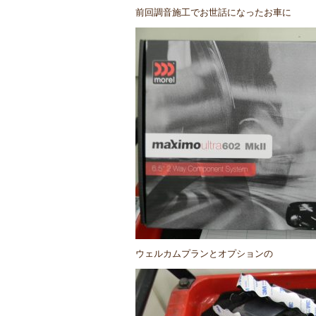
前回調音施工でお世話になったお車に
ウェルカムプランとオプションの