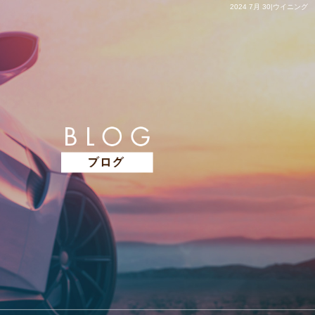
2024 7月 30|ウイニング