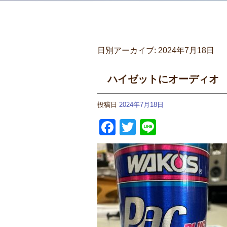
日別アーカイブ:
2024年7月18日
ハイゼットにオーディオ
投稿日
2024年7月18日
Facebook
Twitter
Line