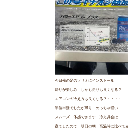
今日俺の足のソリオにインストール
帰りが楽しみ しかも走りも良くなる？
エアコンの冷え方も良くなる？・・・・
半信半疑でしたが帰り めっちゃ軽い
スムーズ 体感できます 冷え具合は
夜でしたので 明日の朝 高温時に比べて