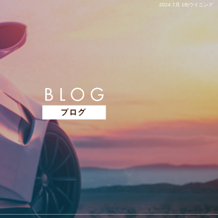
2024 7月 18|ウイニング