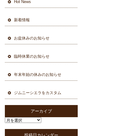
Hot News
新着情報
お盆休みのお知らせ
臨時休業のお知らせ
年末年始の休みのお知らせ
ジムニーシエラをカスタム
アーカイブ
投稿日カレンダー