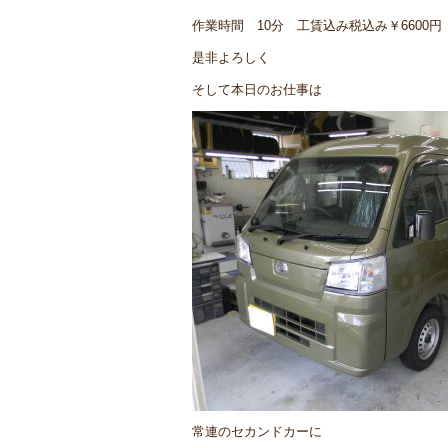
作業時間 10分 工賃込み税込み￥6600円
是非よろしく
そして本日のお仕事は
常連のセカンドカーに