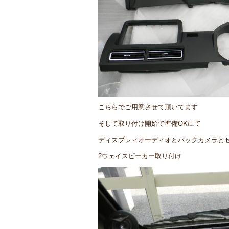
こちらでご用意させて頂いてます
そして取り付け開始で準備OKにて
ディスプレィオーディオとバックカメラと
2ウェイスピーカー取り付け