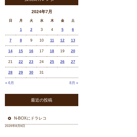
2024年7月
日
月
火
水
木
金
土
1
2
3
4
5
6
7
8
9
10
11
12
13
14
15
16
17
18
19
20
21
22
23
24
25
26
27
28
29
30
31
« 6月
8月 »
最近の投稿
N-BOXにドラレコ
2026年8月9日