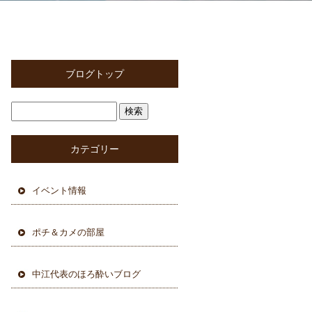
ブログトップ
カテゴリー
イベント情報
ポチ＆カメの部屋
中江代表のほろ酔いブログ