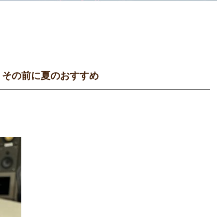
 その前に夏のおすすめ