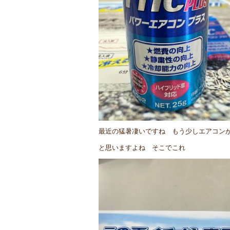
最近の猛暑凄いですね もう少しエアコン
と思いますよね そこでこれ