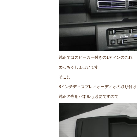
純正ではスピーカー付きの1ディンのこれ
めっちゃしょぼいです
そこに
8インチディスプレィオーディオの取り付け
純正の専用パネルも必要ですので