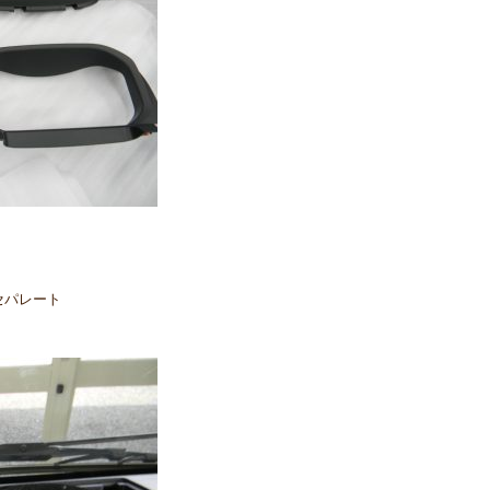
セパレート