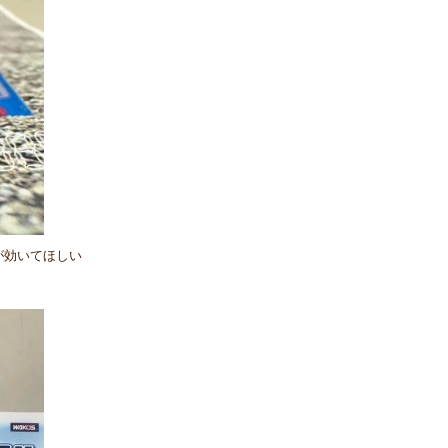
が効いてほしい