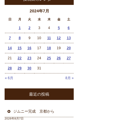
2024年7月
日
月
火
水
木
金
土
1
2
3
4
5
6
7
8
9
10
11
12
13
14
15
16
17
18
19
20
21
22
23
24
25
26
27
28
29
30
31
« 6月
8月 »
最近の投稿
ジムニー完成 京都から
2026年8月7日