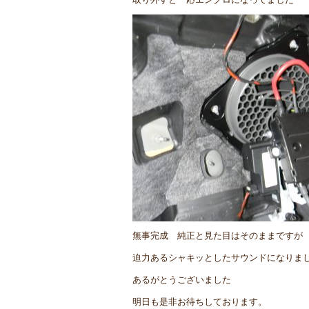
無事完成 純正と見た目はそのままですが
迫力あるシャキッとしたサウンドになりま
あるがとうございました
明日も是非お待ちしております。