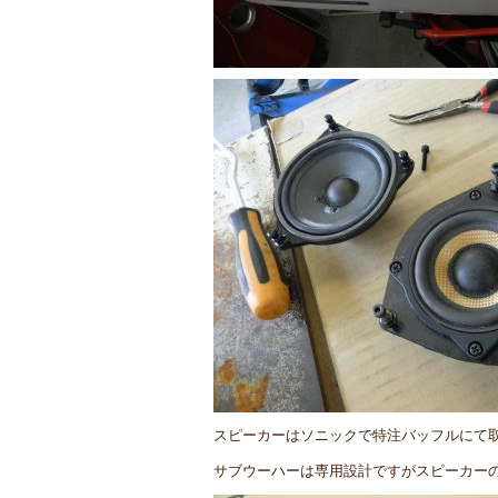
スピーカーはソニックで特注バッフルにて
サブウーハーは専用設計ですがスピーカー