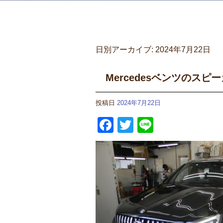
日別アーカイブ:
2024年7月22日
Mercedesベンツのスピ
投稿日
2024年7月22日
Facebook
Twitter
Line