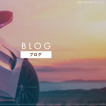
2024 7月 22|ウイニング