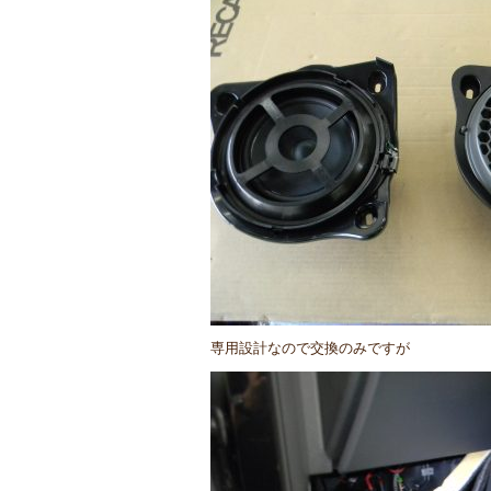
専用設計なので交換のみですが