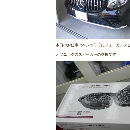
本日のお仕事はベンツGLCにフォーカルス
とソニックのスピーカーの交換です