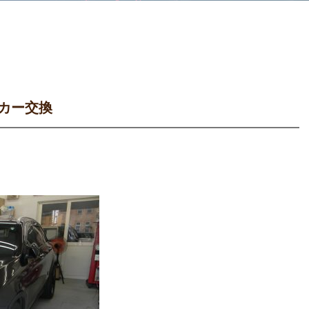
ーカー交換