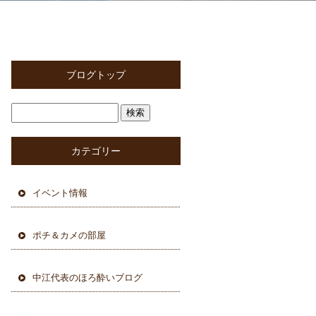
ブログトップ
カテゴリー
イベント情報
ポチ＆カメの部屋
中江代表のほろ酔いブログ