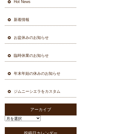
Hot News
新着情報
お盆休みのお知らせ
臨時休業のお知らせ
年末年始の休みのお知らせ
ジムニーシエラをカスタム
アーカイブ
投稿日カレンダー