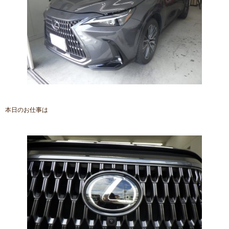
本日のお仕事は