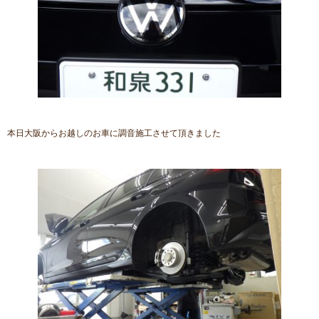
本日大阪からお越しのお車に調音施工させて頂きました