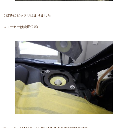
くぼみにピッタリはまりました
スコーカーは純正位置に