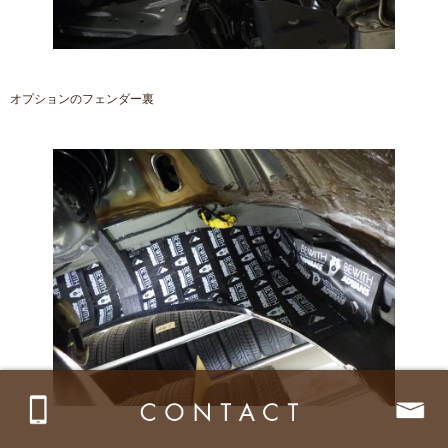
オプションのフェンダー裏