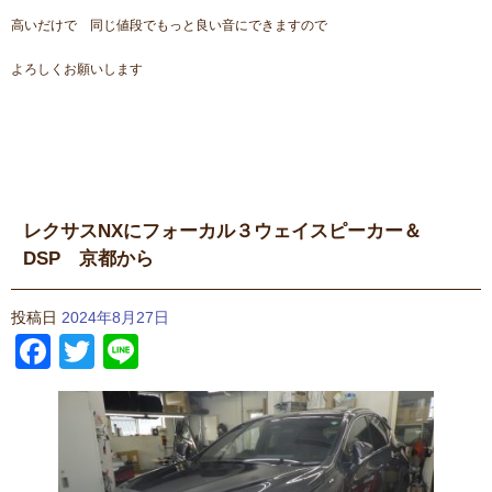
高いだけで 同じ値段でもっと良い音にできますので
よろしくお願いします
レクサスNXにフォーカル３ウェイスピーカー＆
DSP 京都から
投稿日
2024年8月27日
Facebook
Twitter
Line