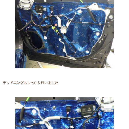
デッドニングもしっかり行いました