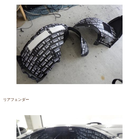
リアフェンダー