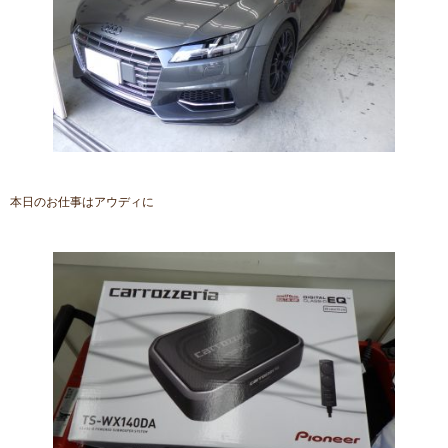
本日のお仕事はアウディに