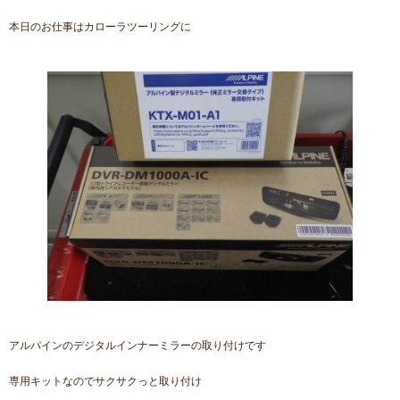
本日のお仕事はカローラツーリングに
アルパインのデジタルインナーミラーの取り付けです
専用キットなのでサクサクっと取り付け