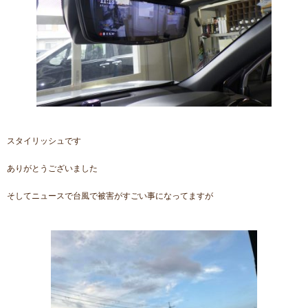
スタイリッシュです
ありがとうございました
そしてニュースで台風で被害がすごい事になってますが