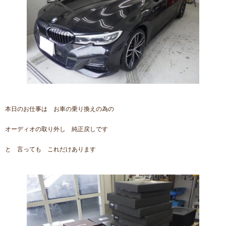
本日のお仕事は お車の乗り換えの為の
オーディオの取り外し 純正戻しです
と 言っても これだけあります