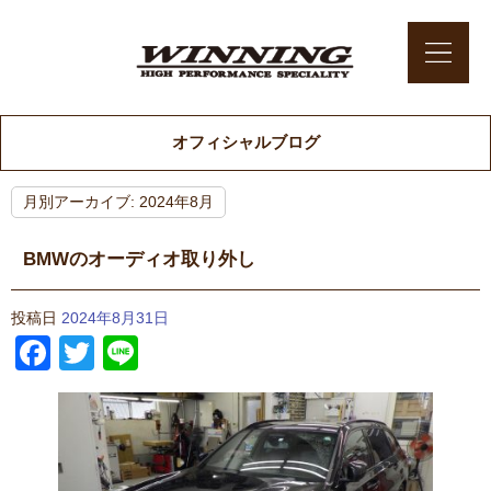
オフィシャルブログ
月別アーカイブ:
2024年8月
BMWのオーディオ取り外し
投稿日
2024年8月31日
Facebook
Twitter
Line