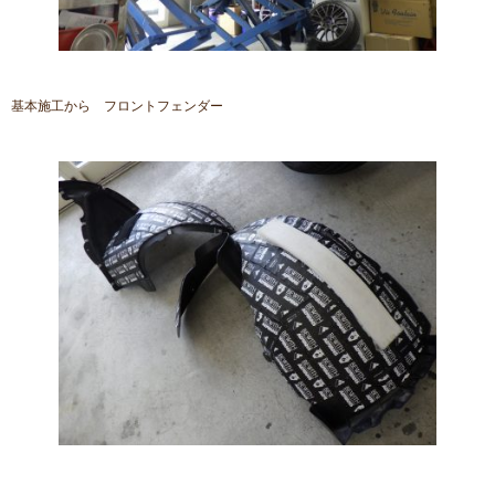
基本施工から フロントフェンダー