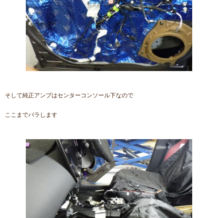
そして純正アンプはセンターコンソール下なので
ここまでバラします