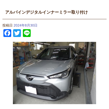
アルパインデジタルインナーミラー取り付け
投稿日
2024年8月30日
Facebook
Twitter
Line