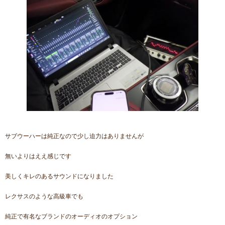
サブウーハーは純正なので少し迫力はありませんが
無いよりはええ感じです
美しくキレのあるサウンドになりました
レクサスのような高級車でも
純正で有名なブランドのオーディオのオプション