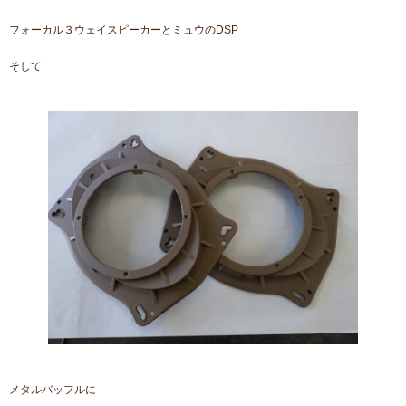
フォーカル３ウェイスピーカーとミュウのDSP
そして
メタルバッフルに