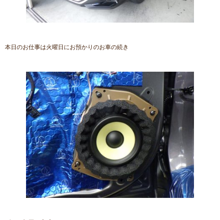
本日のお仕事は火曜日にお預かりのお車の続き