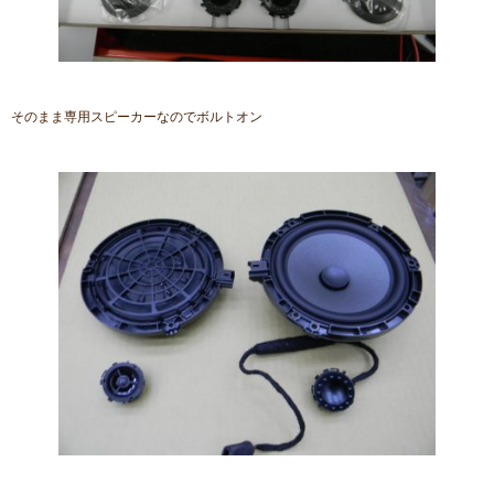
そのまま専用スピーカーなのでボルトオン