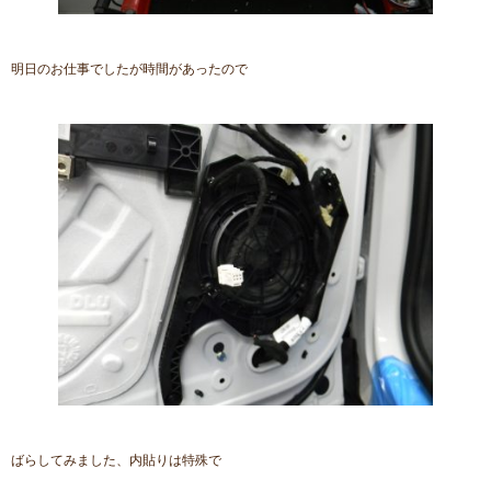
明日のお仕事でしたが時間があったので
ばらしてみました、内貼りは特殊で