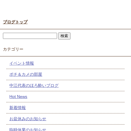
ブログトップ
カテゴリー
イベント情報
ポチ＆カメの部屋
中江代表のほろ酔いブログ
Hot News
新着情報
お盆休みのお知らせ
臨時休業のお知らせ