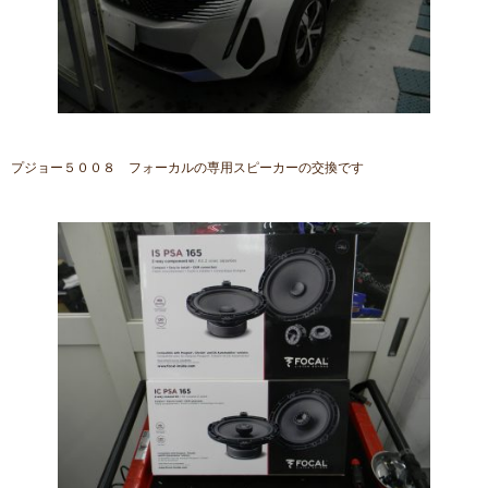
プジョー５００８ フォーカルの専用スピーカーの交換です