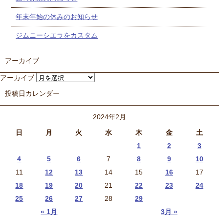
年末年始の休みのお知らせ
ジムニーシエラをカスタム
アーカイブ
アーカイブ
投稿日カレンダー
2024年2月
日
月
火
水
木
金
土
1
2
3
4
5
6
7
8
9
10
11
12
13
14
15
16
17
18
19
20
21
22
23
24
25
26
27
28
29
« 1月
3月 »