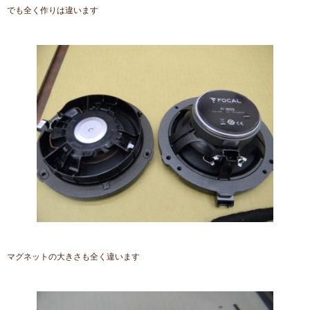
でも全く作りは違います
マグネットの大きさも全く違います