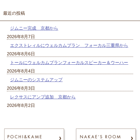
最近の投稿
ジムニー完成 京都から
2026年8月7日
エクストレィルにウェルカムプラン フォーカル三重県から
2026年8月6日
トールにウェルカムプランフォーカルスピーカー＆ウーハー
2026年8月4日
ジムニーのシステムアップ
2026年8月3日
レクサスにアンプ追加 京都から
2026年8月2日