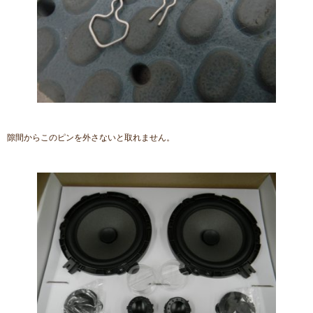
隙間からこのピンを外さないと取れません。