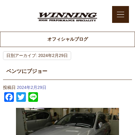
オフィシャルブログ
日別アーカイブ:
2024年2月29日
ベンツにプジョー
投稿日
2024年2月29日
Facebook
Twitter
Line