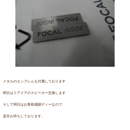
メタルのエンブレムも付属しております
明日はリアドアのスピーカー交換します
そして明日はお客様感謝ディーなので
是非お待ちしております。