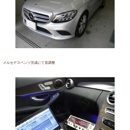
メルセデスベンツ完成にて音調整