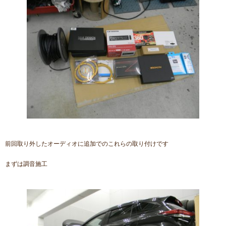
前回取り外したオーディオに追加でのこれらの取り付けです
まずは調音施工