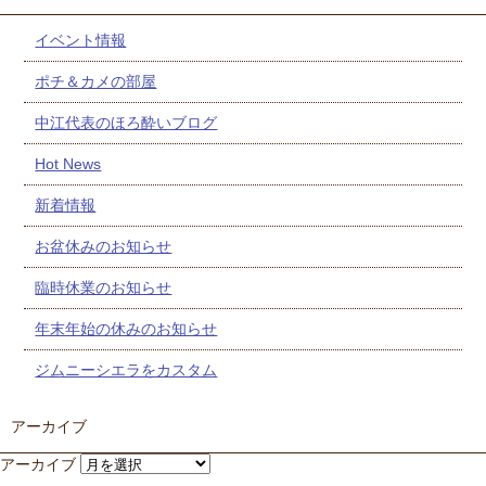
イベント情報
ポチ＆カメの部屋
中江代表のほろ酔いブログ
Hot News
新着情報
お盆休みのお知らせ
臨時休業のお知らせ
年末年始の休みのお知らせ
ジムニーシエラをカスタム
アーカイブ
アーカイブ