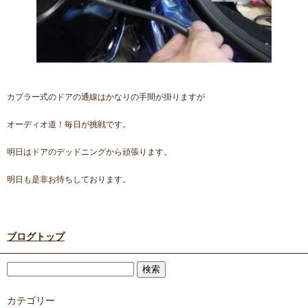
カプラー式のドアの通線はかなりの手間が掛りますが
オーディオ道！毎日が挑戦です。
明日はドアのデッドニングから頑張ります。
明日も是非お待ちしております。
ブログトップ
カテゴリー