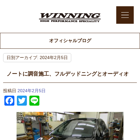
オフィシャルブログ
日別アーカイブ:
2024年2月5日
ノートに調音施工、フルデッドニングとオーディオ
投稿日
2024年2月5日
Facebook
Twitter
Line