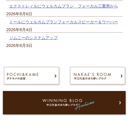
エクストレィルにウェルカムプラン フォーカル三重県から
2026年8月6日
トールにウェルカムプランフォーカルスピーカー＆ウーハー
2026年8月4日
ジムニーのシステムアップ
2026年8月3日