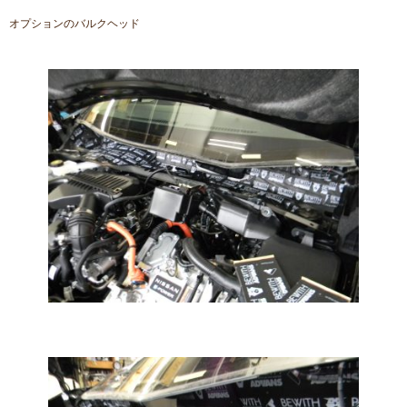
オプションのバルクヘッド