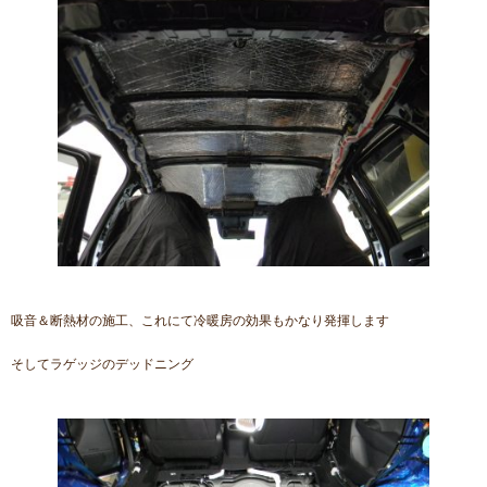
吸音＆断熱材の施工、これにて冷暖房の効果もかなり発揮します
そしてラゲッジのデッドニング