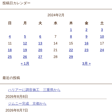
投稿日カレンダー
2024年2月
日
月
火
水
木
金
土
1
2
3
4
5
6
7
8
9
10
11
12
13
14
15
16
17
18
19
20
21
22
23
24
25
26
27
28
29
« 1月
3月 »
最近の投稿
ハリアーに調音施工 三重県から
2026年8月8日
ジムニー完成 京都から
2026年8月7日