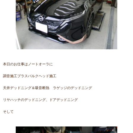
本日のお仕事はノートオーラに
調音施工プラスバルクヘッド施工
天井デッドニング＆吸音断熱 ラゲッジのデッドニング
リヤハッチのデッドニング、ドアデッドニング
そして