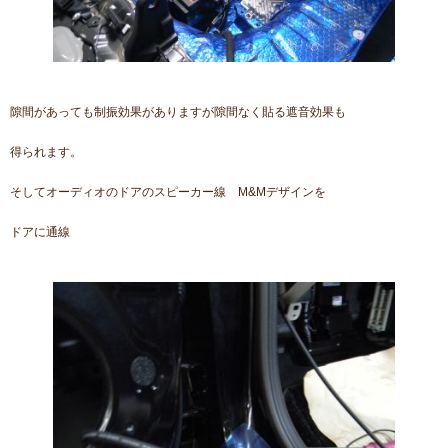
隙間があっても制振効果がありますが隙間なく貼る遮音効果も
得られます。
そしてオーディオのドアのスピーカー線 M&Mデザインを
ドアに通線