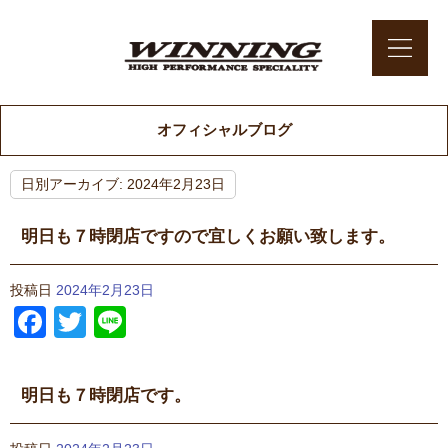
オフィシャルブログ
日別アーカイブ:
2024年2月23日
明日も７時閉店ですので宜しくお願い致します。
投稿日
2024年2月23日
Facebook
Twitter
Line
明日も７時閉店です。