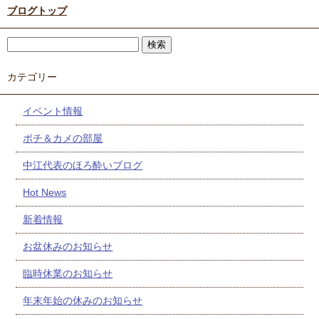
ブログトップ
カテゴリー
イベント情報
ポチ＆カメの部屋
中江代表のほろ酔いブログ
Hot News
新着情報
お盆休みのお知らせ
臨時休業のお知らせ
年末年始の休みのお知らせ