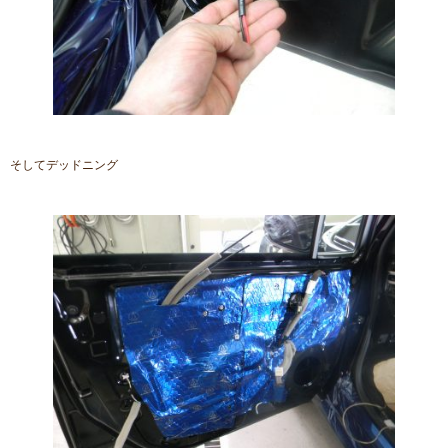
そしてデッドニング