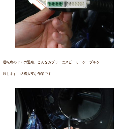
運転席のドアの通線、こんなカプラーにスピーカーケーブルを
通します 結構大変な作業です