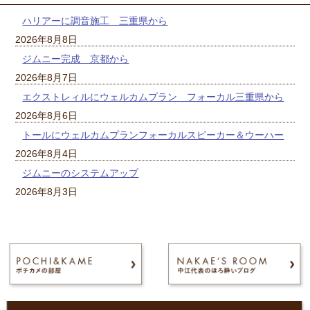
ハリアーに調音施工 三重県から
2026年8月8日
ジムニー完成 京都から
2026年8月7日
エクストレィルにウェルカムプラン フォーカル三重県から
2026年8月6日
トールにウェルカムプランフォーカルスピーカー＆ウーハー
2026年8月4日
ジムニーのシステムアップ
2026年8月3日