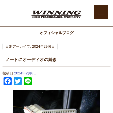
オフィシャルブログ
日別アーカイブ:
2024年2月6日
ノートにオーディオの続き
投稿日
2024年2月6日
Facebook
Twitter
Line