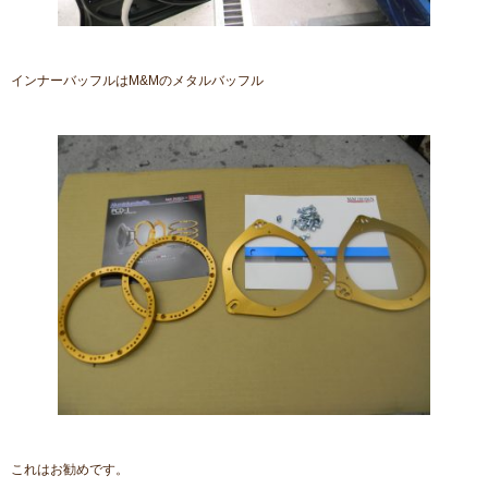
インナーバッフルはM&Mのメタルバッフル
これはお勧めです。