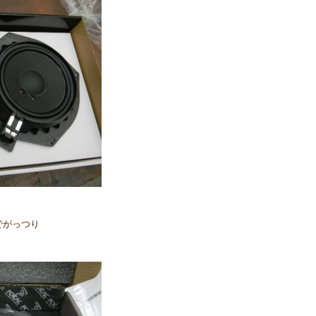
でがっつり