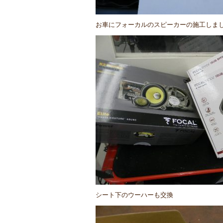
お車にフォーカルのスピーカーの施工しま
シート下のウーハーも交換