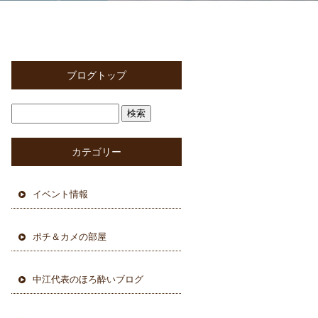
ブログトップ
カテゴリー
イベント情報
ポチ＆カメの部屋
中江代表のほろ酔いブログ