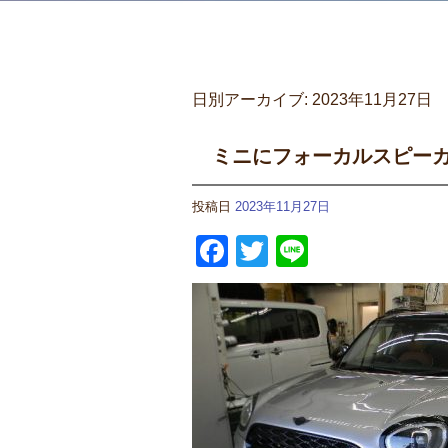
日別アーカイブ:
2023年11月27日
ミニにフォーカルスピー
投稿日
2023年11月27日
Facebook
Twitter
Line