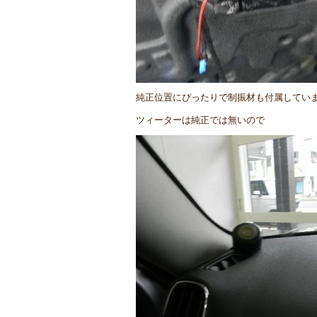
純正位置にぴったりで制振材も付属してい
ツィーターは純正では無いので