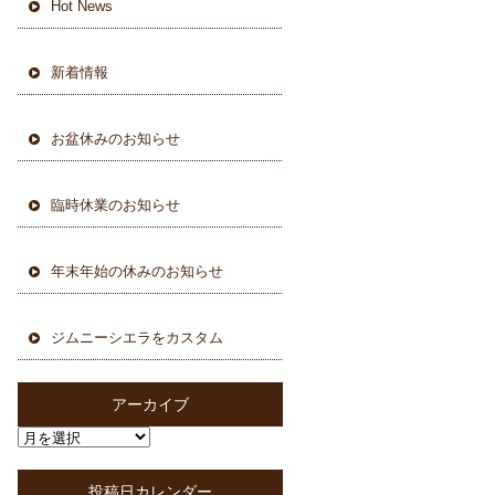
Hot News
新着情報
お盆休みのお知らせ
臨時休業のお知らせ
年末年始の休みのお知らせ
ジムニーシエラをカスタム
アーカイブ
投稿日カレンダー