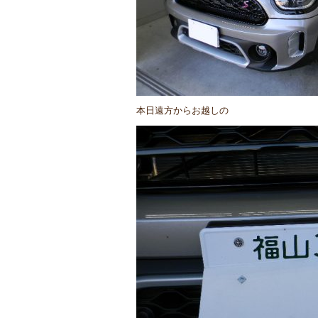
本日遠方からお越しの