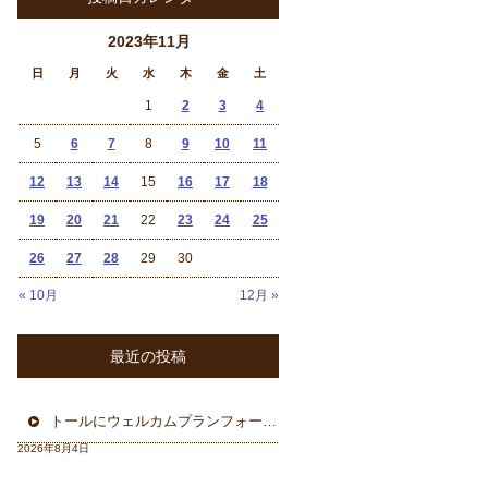
2023年11月
日
月
火
水
木
金
土
1
2
3
4
5
6
7
8
9
10
11
12
13
14
15
16
17
18
19
20
21
22
23
24
25
26
27
28
29
30
« 10月
12月 »
最近の投稿
トールにウェルカムプランフォーカルスピーカー＆ウーハー
2026年8月4日