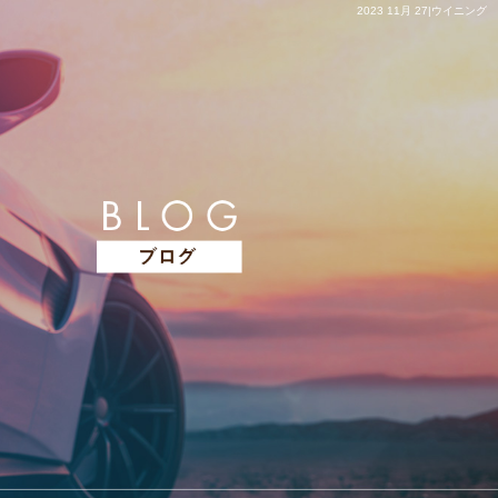
2023 11月 27|ウイニング