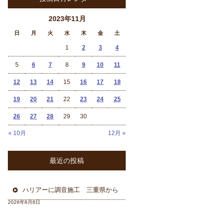
2023年11月
日
月
火
水
木
金
土
1
2
3
4
5
6
7
8
9
10
11
12
13
14
15
16
17
18
19
20
21
22
23
24
25
26
27
28
29
30
« 10月
12月 »
最近の投稿
ハリアーに調音施工 三重県から
2026年8月8日