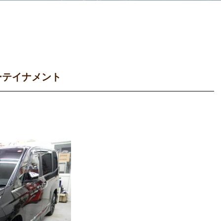
ーテイナメント