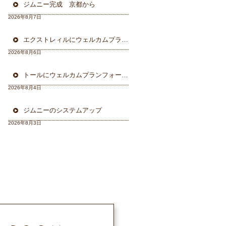
ジムニー完成 京都から
2026年8月7日
エクストレィルにウェルカムプラン フォーカル三重県から
2026年8月6日
トールにウェルカムプランフォーカルスピーカー＆ウーハー
2026年8月4日
ジムニーのシステムアップ
2026年8月3日