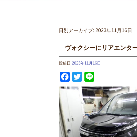
日別アーカイブ:
2023年11月16日
ヴォクシーにリアエンタ
投稿日
2023年11月16日
Facebook
Twitter
Line