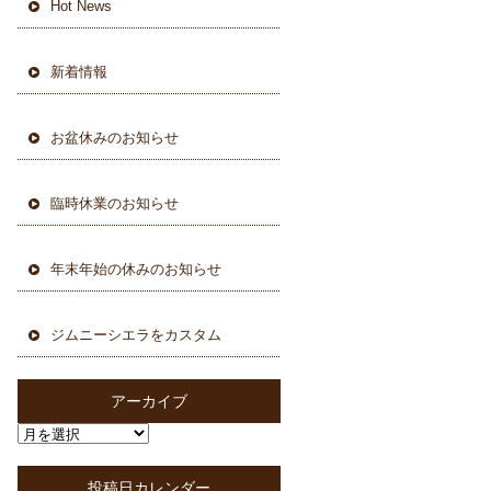
Hot News
新着情報
お盆休みのお知らせ
臨時休業のお知らせ
年末年始の休みのお知らせ
ジムニーシエラをカスタム
アーカイブ
投稿日カレンダー