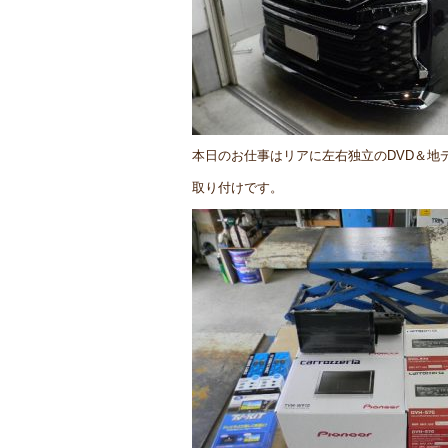
本日のお仕事はリアに左右独立のDVD＆地
取り付けです。