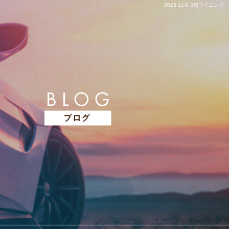
2023 11月 16|ウイニング