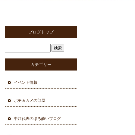
ブログトップ
カテゴリー
イベント情報
ポチ＆カメの部屋
中江代表のほろ酔いブログ