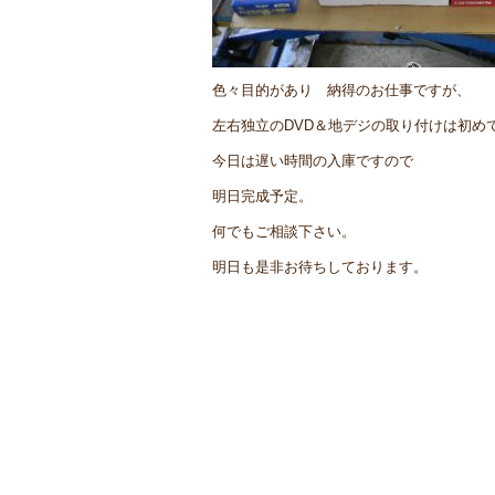
色々目的があり 納得のお仕事ですが、
左右独立のDVD＆地デジの取り付けは初め
今日は遅い時間の入庫ですので
明日完成予定。
何でもご相談下さい。
明日も是非お待ちしております。