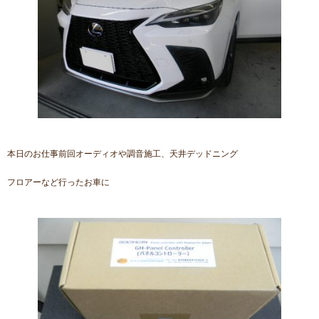
本日のお仕事前回オーディオや調音施工、天井デッドニング
フロアーなど行ったお車に