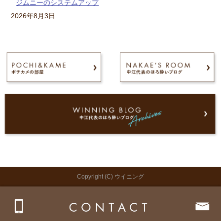
ジムニーのシステムアップ
2026年8月3日
Copyright (C) ウイニング