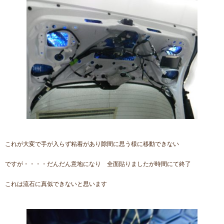
これが大変で手が入らず粘着があり隙間に思う様に移動できない
ですが・・・・だんだん意地になり 全面貼りましたが時間にて終了
これは流石に真似できないと思います