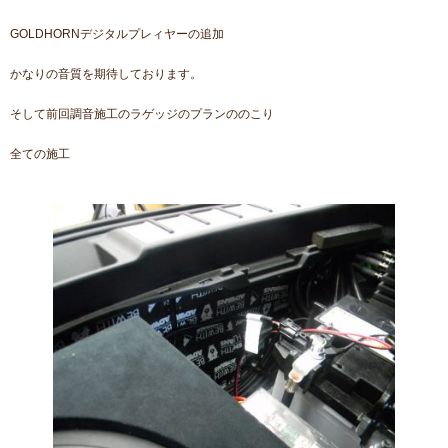
GOLDHORNデジタルプレィヤーの追加
かなりの音質を期待しております。
そして前回調音施工のラゲッジのプランののこり
全ての施工