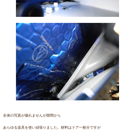
全体の写真が撮れませんが隙間から
あらゆる道具を使い頑張りました。材料はドア一枚分ですが