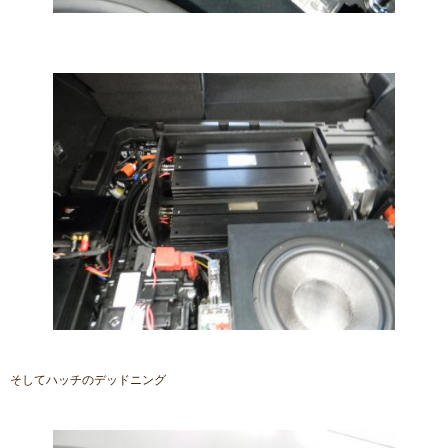
そしてハッチのデッドニング