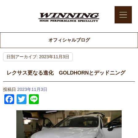
オフィシャルブログ
日別アーカイブ:
2023年11月3日
レクサス更なる進化 GOLDHORNとデッドニング
投稿日
2023年11月3日
Facebook
Twitter
Line