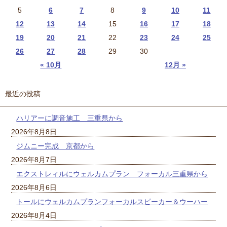
5
6
7
8
9
10
11
12
13
14
15
16
17
18
19
20
21
22
23
24
25
26
27
28
29
30
« 10月
12月 »
最近の投稿
ハリアーに調音施工 三重県から
2026年8月8日
ジムニー完成 京都から
2026年8月7日
エクストレィルにウェルカムプラン フォーカル三重県から
2026年8月6日
トールにウェルカムプランフォーカルスピーカー＆ウーハー
2026年8月4日