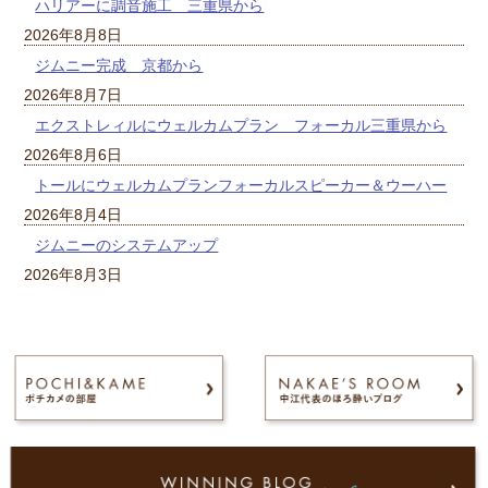
ハリアーに調音施工 三重県から
2026年8月8日
ジムニー完成 京都から
2026年8月7日
エクストレィルにウェルカムプラン フォーカル三重県から
2026年8月6日
トールにウェルカムプランフォーカルスピーカー＆ウーハー
2026年8月4日
ジムニーのシステムアップ
2026年8月3日