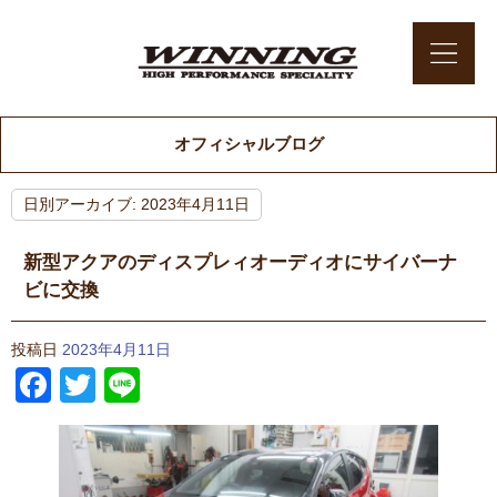
オフィシャルブログ
日別アーカイブ:
2023年4月11日
新型アクアのディスプレィオーディオにサイバーナ
ビに交換
投稿日
2023年4月11日
Facebook
Twitter
Line