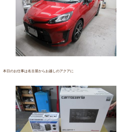
本日のお仕事は名古屋からお越しのアクアに