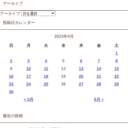
アーカイブ
アーカイブ
投稿日カレンダー
2023年4月
日
月
火
水
木
金
土
1
2
3
4
5
6
7
8
9
10
11
12
13
14
15
16
17
18
19
20
21
22
23
24
25
26
27
28
29
30
« 3月
5月 »
最近の投稿