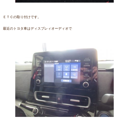
ＥＴＣの取り付けです。
最近のトヨタ車はディスプレィオーディオで