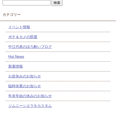
カテゴリー
イベント情報
ポチ＆カメの部屋
中江代表のほろ酔いブログ
Hot News
新着情報
お盆休みのお知らせ
臨時休業のお知らせ
年末年始の休みのお知らせ
ジムニーシエラをカスタム