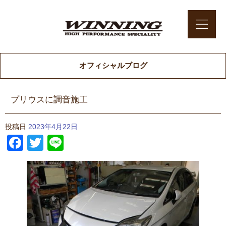
オフィシャルブログ
プリウスに調音施工
投稿日
2023年4月22日
Facebook
Twitter
Line