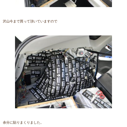
沢山今まで買って頂いていますので
余分に貼りまくりました。