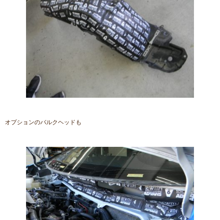
オプションのバルクヘッドも