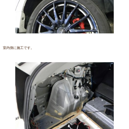
室内側に施工です。