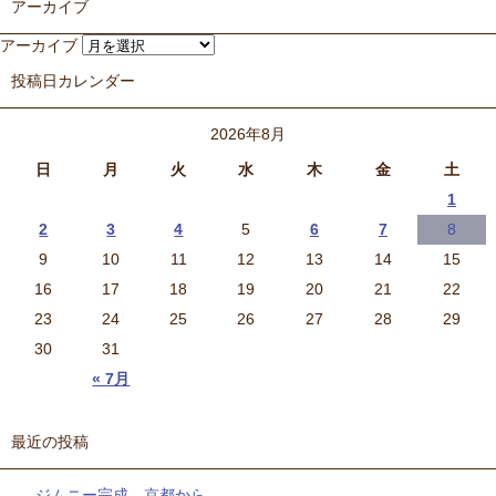
アーカイブ
アーカイブ
投稿日カレンダー
2026年8月
日
月
火
水
木
金
土
1
2
3
4
5
6
7
8
9
10
11
12
13
14
15
16
17
18
19
20
21
22
23
24
25
26
27
28
29
30
31
« 7月
最近の投稿
ジムニー完成 京都から