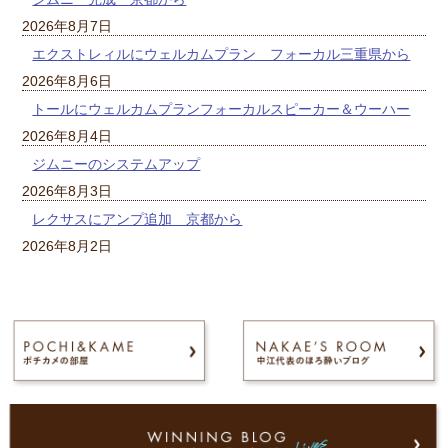
2026年8月7日
エクストレィルにウェルカムプラン フォーカル三重県から
2026年8月6日
トールにウェルカムプランフォーカルスピーカー＆ウーハー
2026年8月4日
ジムニーのシステムアップ
2026年8月3日
レクサスにアンプ追加 京都から
2026年8月2日