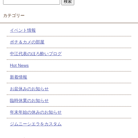
カテゴリー
イベント情報
ポチ＆カメの部屋
中江代表のほろ酔いブログ
Hot News
新着情報
お盆休みのお知らせ
臨時休業のお知らせ
年末年始の休みのお知らせ
ジムニーシエラをカスタム