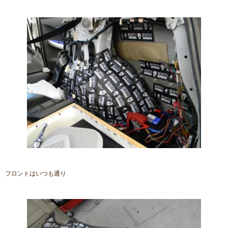
フロントはいつも通り