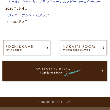
トールにウェルカムプランフォーカルスピーカー＆ウーハー
2026年8月4日
ジムニーのシステムアップ
2026年8月3日
Copyright (C) ウイニング