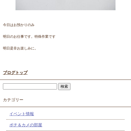
今日はお預かりのみ
明日のお仕事です。特殊作業です
明日是非お楽しみに。
ブログトップ
カテゴリー
イベント情報
ポチ＆カメの部屋