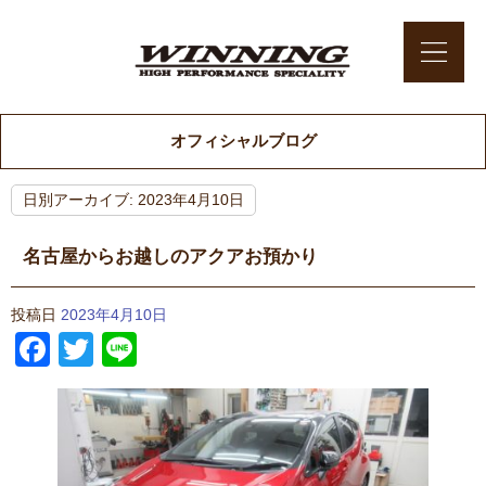
オフィシャルブログ
日別アーカイブ:
2023年4月10日
名古屋からお越しのアクアお預かり
投稿日
2023年4月10日
Facebook
Twitter
Line