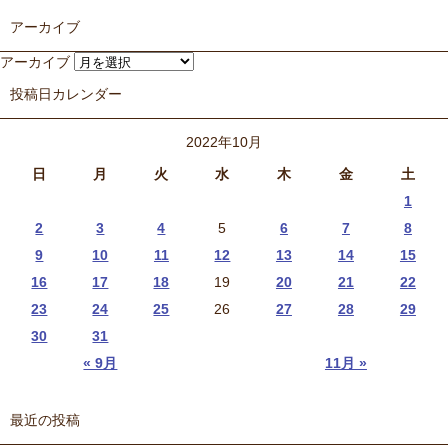
アーカイブ
アーカイブ
投稿日カレンダー
2022年10月
日
月
火
水
木
金
土
1
2
3
4
5
6
7
8
9
10
11
12
13
14
15
16
17
18
19
20
21
22
23
24
25
26
27
28
29
30
31
« 9月
11月 »
最近の投稿