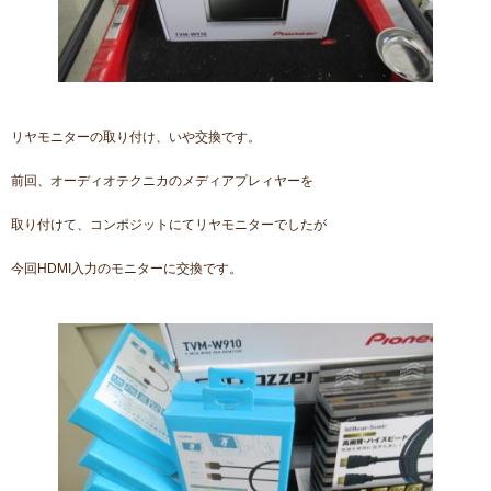
リヤモニターの取り付け、いや交換です。
前回、オーディオテクニカのメディアプレィヤーを
取り付けて、コンポジットにてリヤモニターでしたが
今回HDMI入力のモニターに交換です。