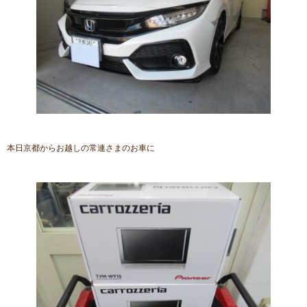
本日京都からお越しの常連さまのお車に