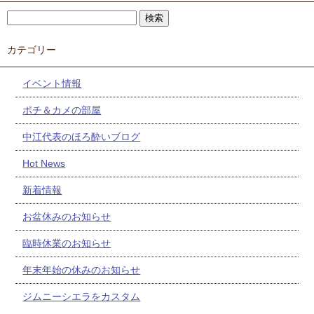
カテゴリー
イベント情報
ポチ＆カメの部屋
中江代表のほろ酔いブログ
Hot News
新着情報
お盆休みのお知らせ
臨時休業のお知らせ
年末年始の休みのお知らせ
ジムニーシエラをカスタム