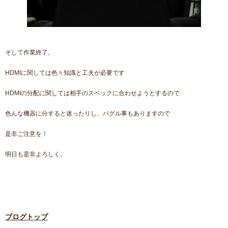
そして作業終了。
HDMIに関しては色々知識と工夫が必要です
HDMIの分配に関しては相手のスペックに合わせようとするので
色んな機器に分すると迷ったりし、バグル事もありますので
是非ご注意を！
明日も是非よろしく。
ブログトップ