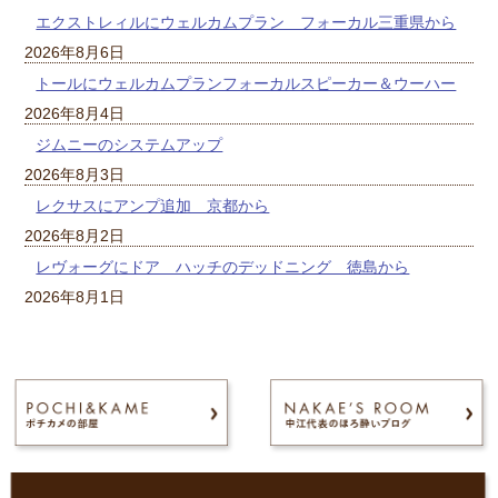
エクストレィルにウェルカムプラン フォーカル三重県から
2026年8月6日
トールにウェルカムプランフォーカルスピーカー＆ウーハー
2026年8月4日
ジムニーのシステムアップ
2026年8月3日
レクサスにアンプ追加 京都から
2026年8月2日
レヴォーグにドア ハッチのデッドニング 徳島から
2026年8月1日