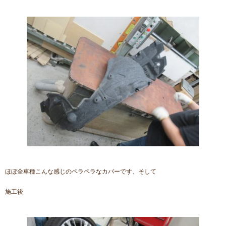
ほぼ全車種こんな感じのペラペラなカバーです、そして
施工後