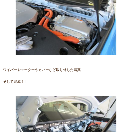
ワイパーやモーターやカバーなど取り外した写真
そして完成！！