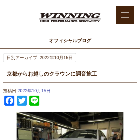
オフィシャルブログ
日別アーカイブ:
2022年10月15日
京都からお越しのクラウンに調音施工
投稿日
2022年10月15日
Facebook
Twitter
Line