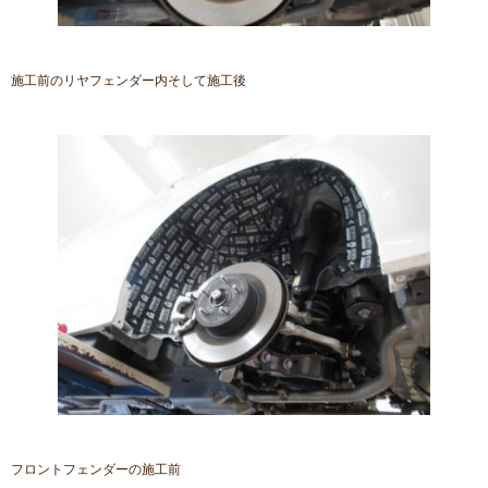
施工前のリヤフェンダー内そして施工後
フロントフェンダーの施工前