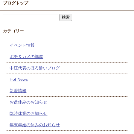
ブログトップ
カテゴリー
イベント情報
ポチ＆カメの部屋
中江代表のほろ酔いブログ
Hot News
新着情報
お盆休みのお知らせ
臨時休業のお知らせ
年末年始の休みのお知らせ