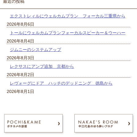
最近の投稿
エクストレィルにウェルカムプラン フォーカル三重県から
2026年8月6日
トールにウェルカムプランフォーカルスピーカー＆ウーハー
2026年8月4日
ジムニーのシステムアップ
2026年8月3日
レクサスにアンプ追加 京都から
2026年8月2日
レヴォーグにドア ハッチのデッドニング 徳島から
2026年8月1日