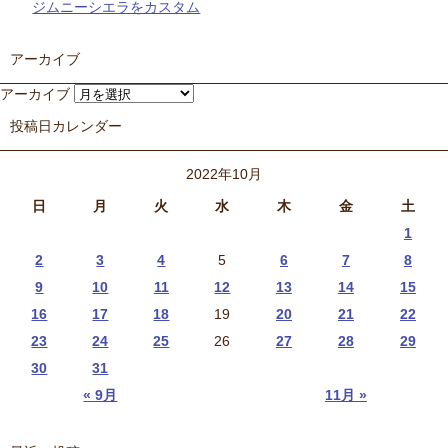
ジムニーシエラをカスタム
アーカイブ
アーカイブ
投稿日カレンダー
2022年10月
日
月
火
水
木
金
土
1
2
3
4
5
6
7
8
9
10
11
12
13
14
15
16
17
18
19
20
21
22
23
24
25
26
27
28
29
30
31
« 9月
11月 »