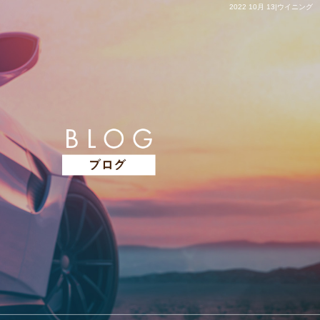
2022 10月 13|ウイニング