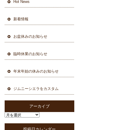
Hot News
新着情報
お盆休みのお知らせ
臨時休業のお知らせ
年末年始の休みのお知らせ
ジムニーシエラをカスタム
アーカイブ
投稿日カレンダー