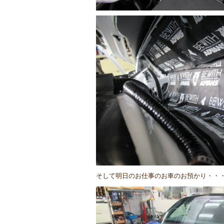
そして明日のお仕事のお車のお預かり・・