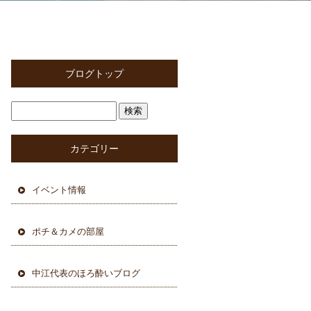
ブログトップ
カテゴリー
イベント情報
ポチ＆カメの部屋
中江代表のほろ酔いブログ