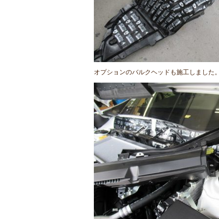
オプションのバルクヘッドも施工しました