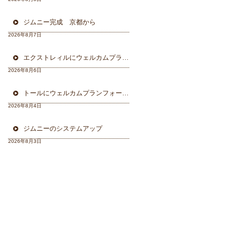
ジムニー完成 京都から
2026年8月7日
エクストレィルにウェルカムプラン フォーカル三重県から
2026年8月6日
トールにウェルカムプランフォーカルスピーカー＆ウーハー
2026年8月4日
ジムニーのシステムアップ
2026年8月3日