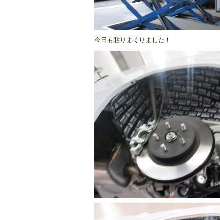
今日も貼りまくりました！