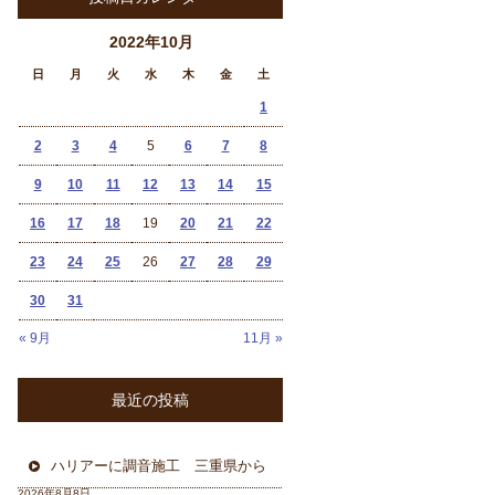
2022年10月
日
月
火
水
木
金
土
1
2
3
4
5
6
7
8
9
10
11
12
13
14
15
16
17
18
19
20
21
22
23
24
25
26
27
28
29
30
31
« 9月
11月 »
最近の投稿
ハリアーに調音施工 三重県から
2026年8月8日