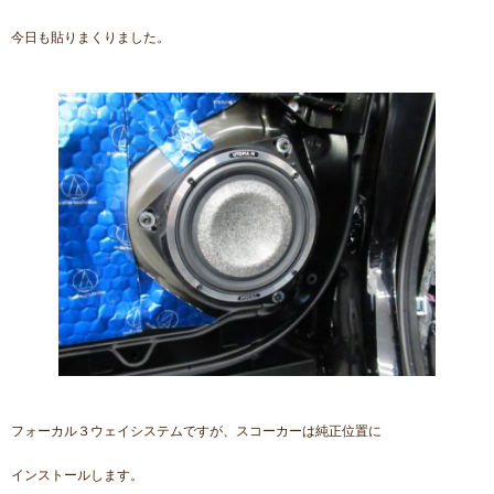
今日も貼りまくりました。
フォーカル３ウェイシステムですが、スコーカーは純正位置に
インストールします。