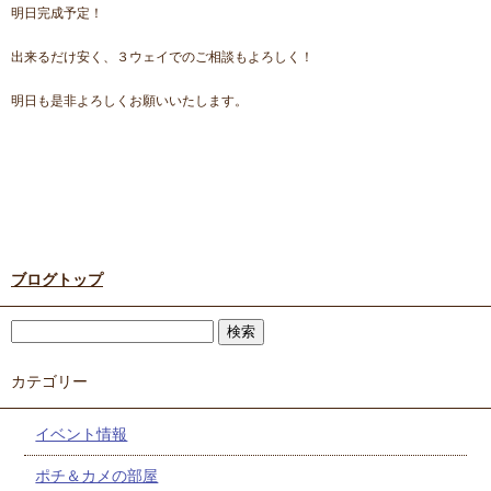
明日完成予定！
出来るだけ安く、３ウェイでのご相談もよろしく！
明日も是非よろしくお願いいたします。
ブログトップ
カテゴリー
イベント情報
ポチ＆カメの部屋