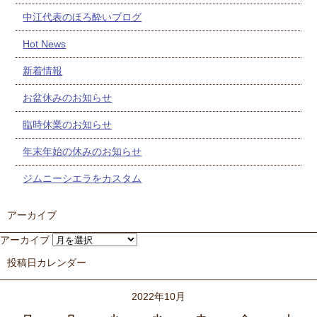
中江代表のほろ酔いブログ
Hot News
新着情報
お盆休みのお知らせ
臨時休業のお知らせ
年末年始の休みのお知らせ
ジムニーシエラをカスタム
アーカイブ
アーカイブ
投稿日カレンダー
2022年10月