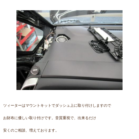
ツィーターはマウントキットでダッシュ上に取り付けしますので
お財布に優しい取り付けです。音質重視で、出来るだけ
安くのご相談、増えております。