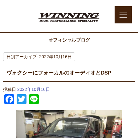
オフィシャルブログ
日別アーカイブ:
2022年10月16日
ヴォクシーにフォーカルのオーディオとDSP
投稿日
2022年10月16日
Facebook
Twitter
Line