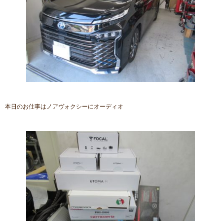
本日のお仕事はノアヴォクシーにオーディオ