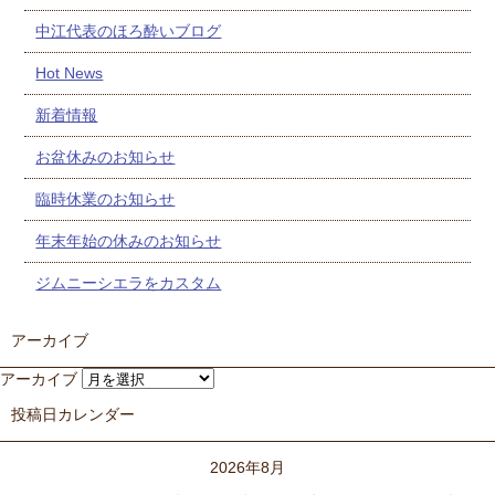
中江代表のほろ酔いブログ
Hot News
新着情報
お盆休みのお知らせ
臨時休業のお知らせ
年末年始の休みのお知らせ
ジムニーシエラをカスタム
アーカイブ
アーカイブ
投稿日カレンダー
2026年8月