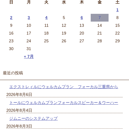
日
月
火
水
木
金
土
1
2
3
4
5
6
7
8
9
10
11
12
13
14
15
16
17
18
19
20
21
22
23
24
25
26
27
28
29
30
31
« 7月
最近の投稿
エクストレィルにウェルカムプラン フォーカル三重県から
2026年8月6日
トールにウェルカムプランフォーカルスピーカー＆ウーハー
2026年8月4日
ジムニーのシステムアップ
2026年8月3日