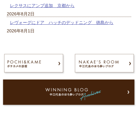
レクサスにアンプ追加 京都から
2026年8月2日
レヴォーグにドア ハッチのデッドニング 徳島から
2026年8月1日