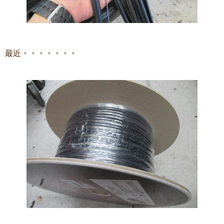
最近・・・・・・・