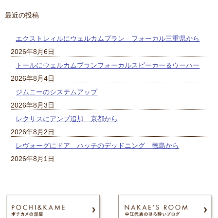
最近の投稿
エクストレィルにウェルカムプラン フォーカル三重県から
2026年8月6日
トールにウェルカムプランフォーカルスピーカー＆ウーハー
2026年8月4日
ジムニーのシステムアップ
2026年8月3日
レクサスにアンプ追加 京都から
2026年8月2日
レヴォーグにドア ハッチのデッドニング 徳島から
2026年8月1日