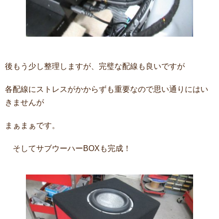
後もう少し整理しますが、完璧な配線も良いですが
各配線にストレスがかからずも重要なので思い通りにはい
きませんが
まぁまぁです。
そしてサブウーハーBOXも完成！