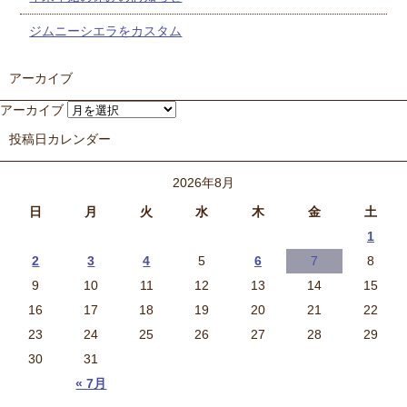
ジムニーシエラをカスタム
アーカイブ
アーカイブ
投稿日カレンダー
2026年8月
日
月
火
水
木
金
土
1
2
3
4
5
6
7
8
9
10
11
12
13
14
15
16
17
18
19
20
21
22
23
24
25
26
27
28
29
30
31
« 7月