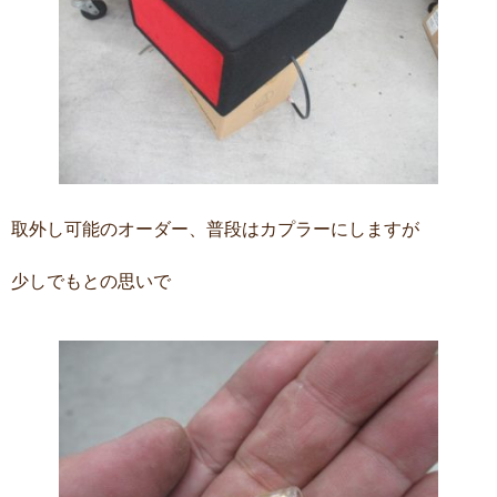
取外し可能のオーダー、普段はカプラーにしますが
少しでもとの思いで