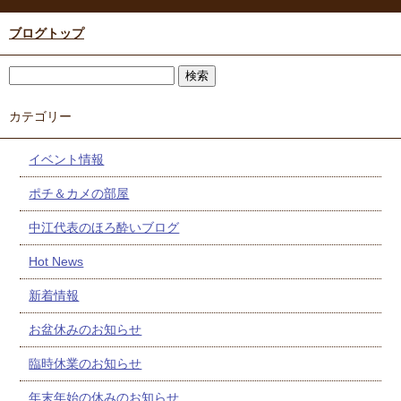
ブログトップ
カテゴリー
イベント情報
ポチ＆カメの部屋
中江代表のほろ酔いブログ
Hot News
新着情報
お盆休みのお知らせ
臨時休業のお知らせ
年末年始の休みのお知らせ