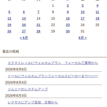
1
2
3
4
5
6
7
8
9
10
11
12
13
14
15
16
17
18
19
20
21
22
23
24
25
26
27
28
29
30
31
« 6月
8月 »
最近の投稿
エクストレィルにウェルカムプラン フォーカル三重県から
2026年8月6日
トールにウェルカムプランフォーカルスピーカー＆ウーハー
2026年8月4日
ジムニーのシステムアップ
2026年8月3日
レクサスにアンプ追加 京都から