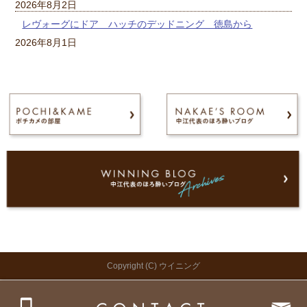
2026年8月2日
レヴォーグにドア ハッチのデッドニング 徳島から
2026年8月1日
Copyright (C) ウイニング