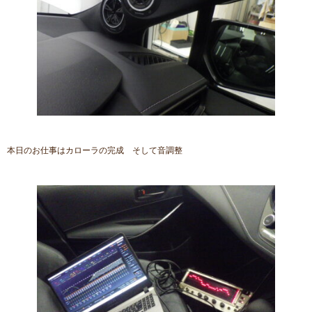
本日のお仕事はカローラの完成 そして音調整