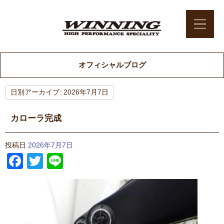
オフィシャルブログ
日別アーカイブ:
2026年7月7日
カローラ完成
投稿日
2026年7月7日
Facebook
Twitter
Line