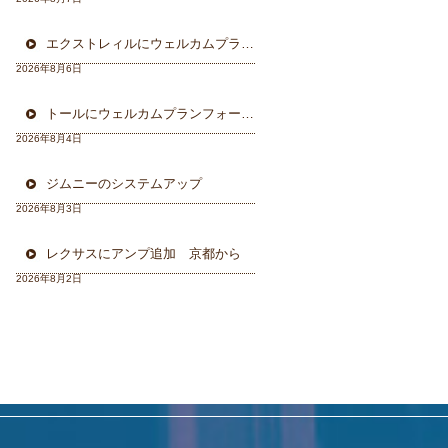
エクストレィルにウェルカムプラン フォーカル三重県から
2026年8月6日
トールにウェルカムプランフォーカルスピーカー＆ウーハー
2026年8月4日
ジムニーのシステムアップ
2026年8月3日
レクサスにアンプ追加 京都から
2026年8月2日