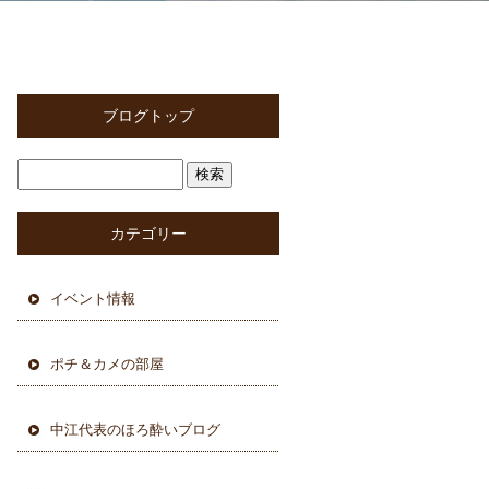
ブログトップ
カテゴリー
イベント情報
ポチ＆カメの部屋
中江代表のほろ酔いブログ