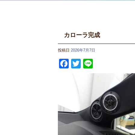
カローラ完成
投稿日
2026年7月7日
Facebook
Twitter
Line