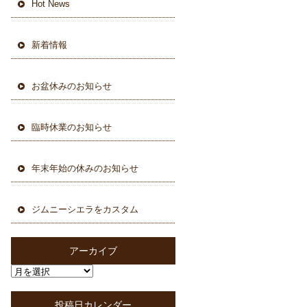
Hot News
新着情報
お盆休みのお知らせ
臨時休業のお知らせ
年末年始の休みのお知らせ
ジムニーシエラをカスタム
アーカイブ
投稿日カレンダー