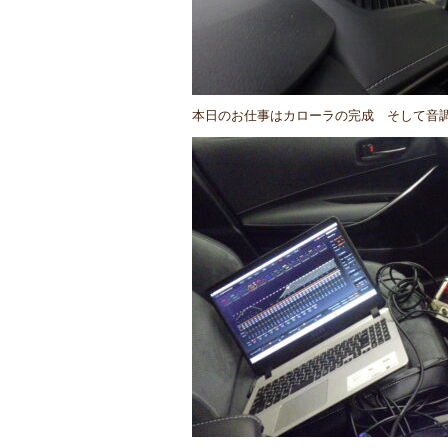
本日のお仕事はカローラの完成 そして音