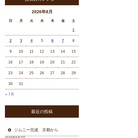
2026年8月
日
月
火
水
木
金
土
1
2
3
4
5
6
7
8
9
10
11
12
13
14
15
16
17
18
19
20
21
22
23
24
25
26
27
28
29
30
31
« 7月
最近の投稿
ジムニー完成 京都から
2026年8月7日