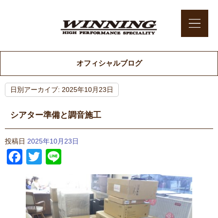
オフィシャルブログ
日別アーカイブ:
2025年10月23日
シアター準備と調音施工
投稿日
2025年10月23日
Facebook
Twitter
Line