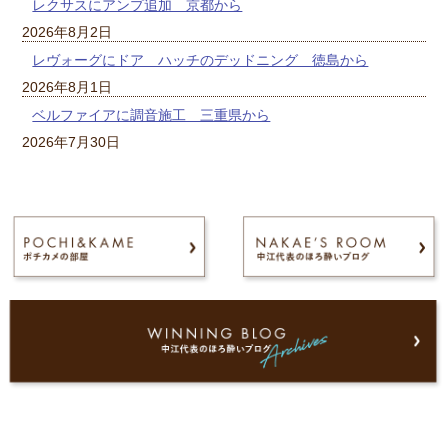
レクサスにアンプ追加 京都から
2026年8月2日
レヴォーグにドア ハッチのデッドニング 徳島から
2026年8月1日
ベルファイアに調音施工 三重県から
2026年7月30日