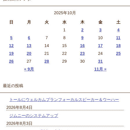
2025年10月
日
月
火
水
木
金
土
1
2
3
4
5
6
7
8
9
10
11
12
13
14
15
16
17
18
19
20
21
22
23
24
25
26
27
28
29
30
31
« 9月
11月 »
最近の投稿
トールにウェルカムプランフォーカルスピーカー＆ウーハー
2026年8月4日
ジムニーのシステムアップ
2026年8月3日