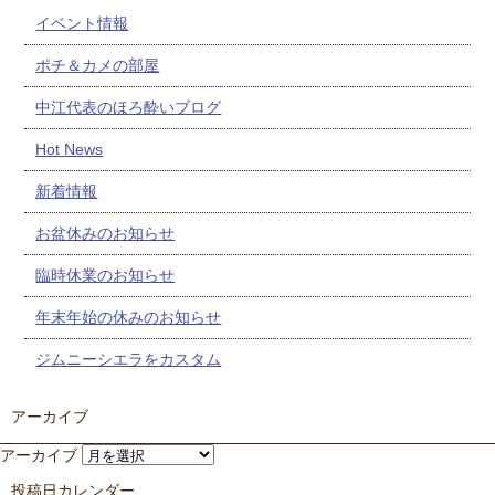
イベント情報
ポチ＆カメの部屋
中江代表のほろ酔いブログ
Hot News
新着情報
お盆休みのお知らせ
臨時休業のお知らせ
年末年始の休みのお知らせ
ジムニーシエラをカスタム
アーカイブ
アーカイブ
投稿日カレンダー