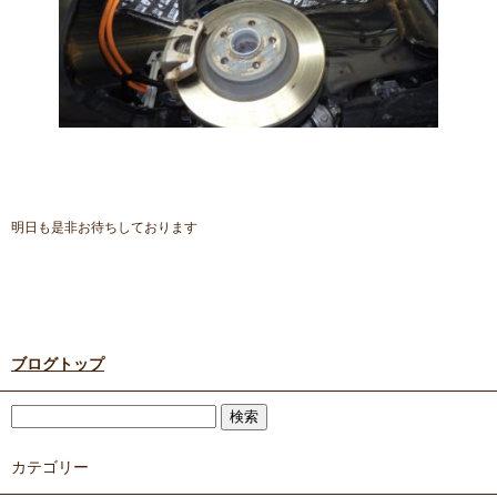
明日も是非お待ちしております
ブログトップ
カテゴリー