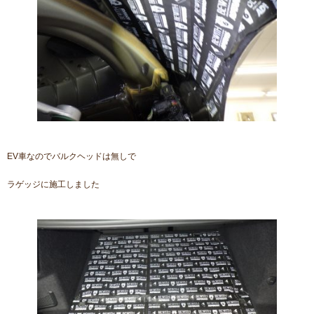
EV車なのでバルクヘッドは無しで
ラゲッジに施工しました