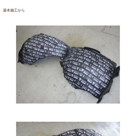
基本施工から