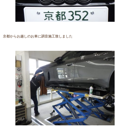
京都からお越しのお車に調音施工致しました