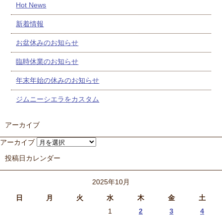
Hot News
新着情報
お盆休みのお知らせ
臨時休業のお知らせ
年末年始の休みのお知らせ
ジムニーシエラをカスタム
アーカイブ
アーカイブ
投稿日カレンダー
2025年10月
日
月
火
水
木
金
土
1
2
3
4