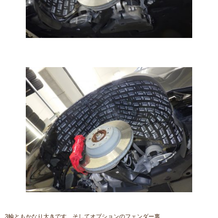
3輪ともかなり大きです そしてオプションのフェンダー裏