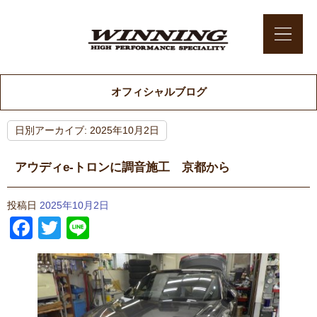
オフィシャルブログ
日別アーカイブ:
2025年10月2日
アウディe-トロンに調音施工 京都から
投稿日
2025年10月2日
Facebook
Twitter
Line