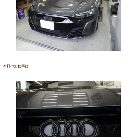
本日のお仕事は