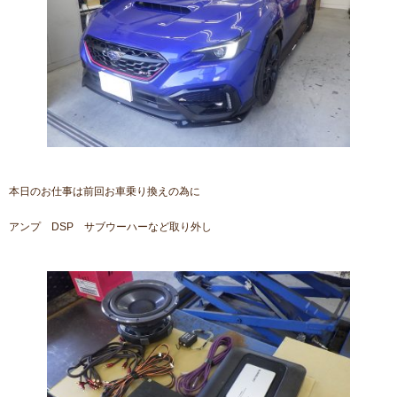
本日のお仕事は前回お車乗り換えの為に
アンプ DSP サブウーハーなど取り外し