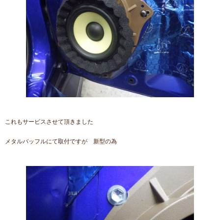
これもサービスさせて頂きました
メタルバッフルにて取付ですが 新型の為