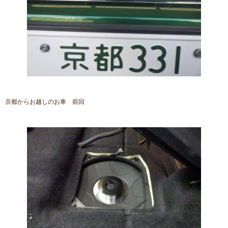
京都からお越しのお車 前回