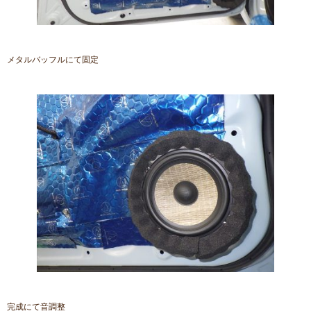
メタルバッフルにて固定
完成にて音調整