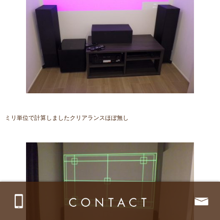
ミリ単位で計算しましたクリアランスほぼ無し