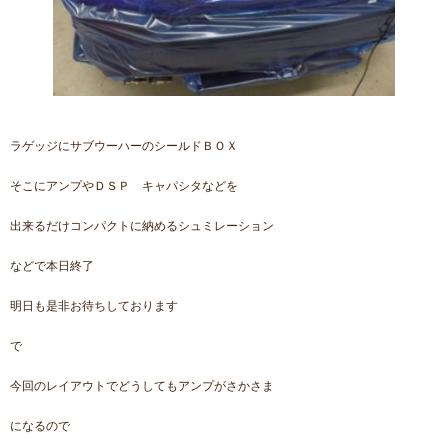
ラゲッジにサブウーハーのシールドＢＯＸ
そこにアンプやＤＳＰ キャパシタなどを
出来るだけコンパクトに納めるシュミレーション
などで本日終了
明日も是非お待ちしております
で
今回のレイアウトでどうしてもアンプがさかさま
になるので