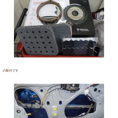
の取付です