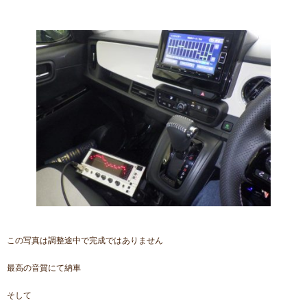
この写真は調整途中で完成ではありません
最高の音質にて納車
そして