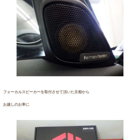
フォーカルスピーカーを取付させて頂いた京都から
お越しのお車に