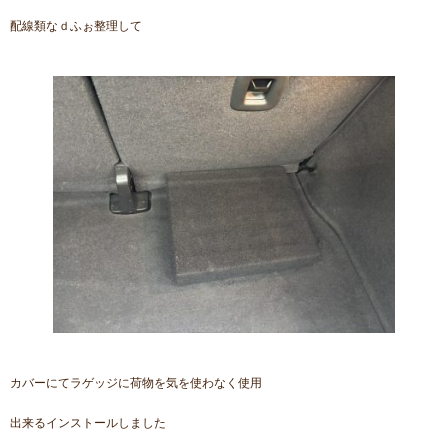
配線類なｄふぉ整理して
カバーにてラゲッジに荷物を気を使わなく使用
出来るインストールしました