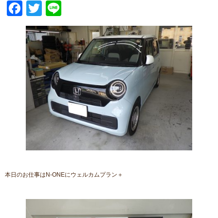
Facebook
Twitter
Line
本日のお仕事はN-ONEにウェルカムプラン＋