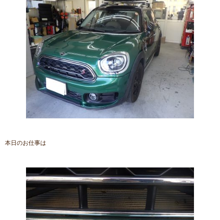
本日のお仕事は