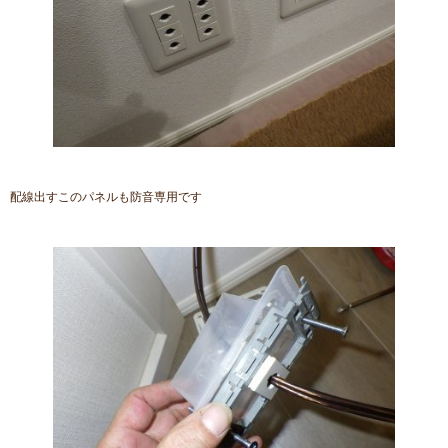
配線出すこのパネルも防音専用です