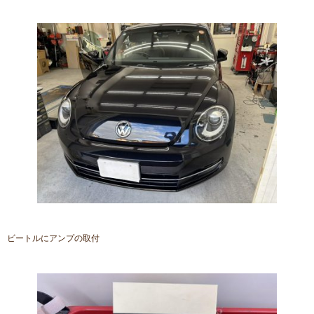
ビートルにアンプの取付