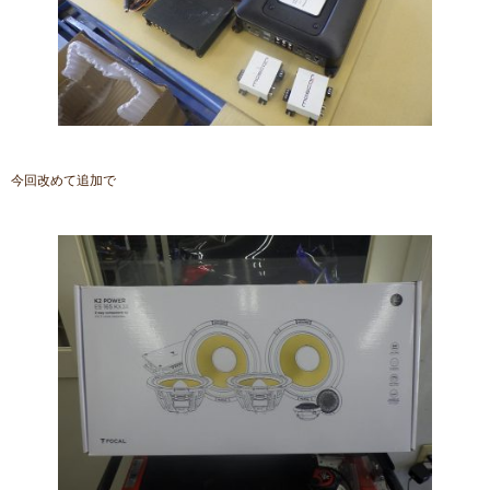
今回改めて追加で