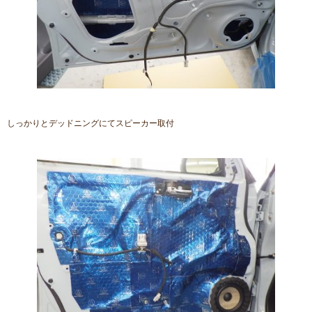
しっかりとデッドニングにてスピーカー取付