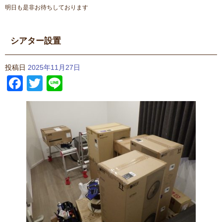
明日も是非お待ちしております
シアター設置
投稿日
2025年11月27日
Facebook
Twitter
Line