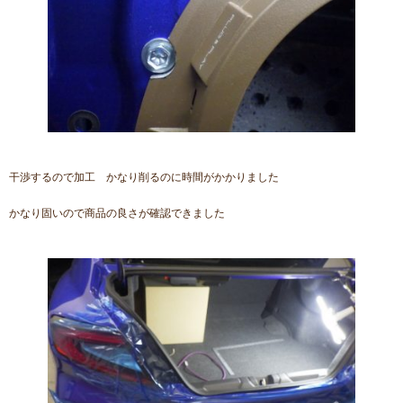
干渉するので加工 かなり削るのに時間がかかりました
かなり固いので商品の良さが確認できました