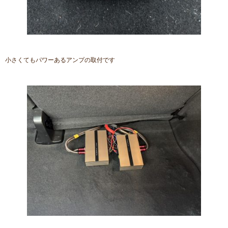
小さくてもパワーあるアンプの取付です