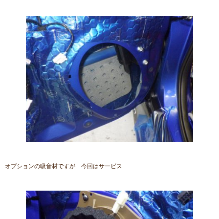
オプションの吸音材ですが 今回はサービス