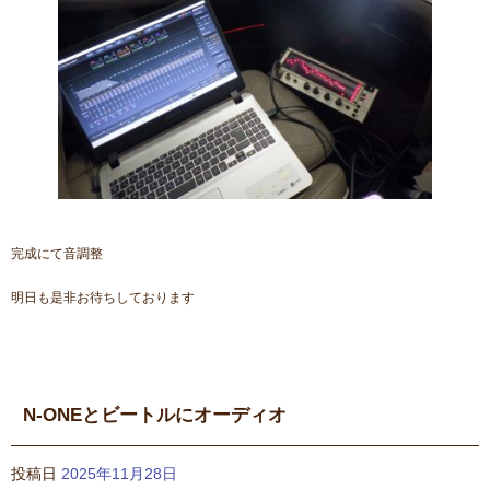
完成にて音調整
明日も是非お待ちしております
N-ONEとビートルにオーディオ
投稿日
2025年11月28日