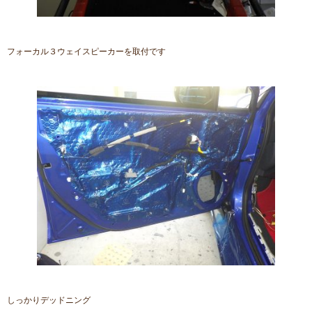
フォーカル３ウェイスピーカーを取付です
しっかりデッドニング