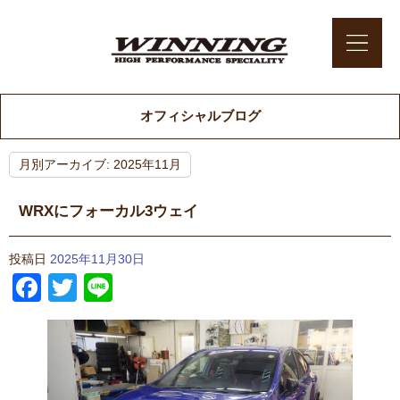
オフィシャルブログ
月別アーカイブ:
2025年11月
WRXにフォーカル3ウェイ
投稿日
2025年11月30日
Facebook
Twitter
Line