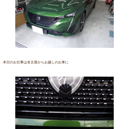
本日のお仕事は名古屋からお越しのお車に