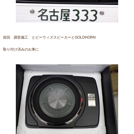
前回 調音施工 とビーウィズスピーカーとGOLDHORN
取り付け済みのお車に