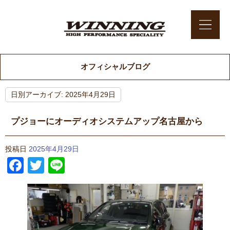
オフィシャルブログ
日別アーカイブ:
2025年4月29日
プジョーにオーディオシステムアップ名古屋から
投稿日
2025年4月29日
Facebook
Twitter
Line