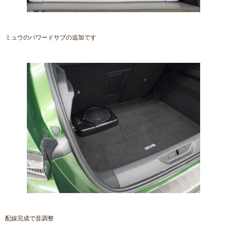
ミュウのパワードサブの追加です
配線完成で音調整