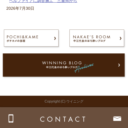
ベルファイアに調音施工 三重県から
2026年7月30日
Copyright (C) ウイニング