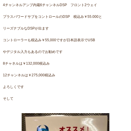
4チャンネルアンプ内蔵6チャンネルDSP フロント2ウェイ
プラスパワードサブをコントロールのDSP 税込み￥55.000と
リーズナブルなDSPが出ます
コントローラーも税込み￥55,000ですが日本語表示でUSB
やデジタル入力もあるのでお勧めです
8チャネルは￥132,000税込み
12チャンネルは￥275,000税込み
よろしくです
そして