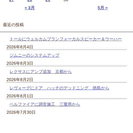
« 3月
5月 »
最近の投稿
トールにウェルカムプランフォーカルスピーカー＆ウーハー
2026年8月4日
ジムニーのシステムアップ
2026年8月3日
レクサスにアンプ追加 京都から
2026年8月2日
レヴォーグにドア ハッチのデッドニング 徳島から
2026年8月1日
ベルファイアに調音施工 三重県から
2026年7月30日