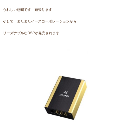
うれしい悲鳴です 頑張ります
そして またまたイースコーポレーションから
リーズナブルなDSPが発売されます