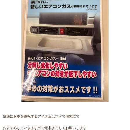
快適にお車を運転するアイテムはすべて研究にて
おすすめしていきますので是非よろしくお願いします