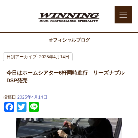
オフィシャルブログ
日別アーカイブ:
2025年4月14日
今日はホームシアター6軒同時進行 リーズナブル
DSP発売
投稿日
2025年4月14日
Facebook
Twitter
Line