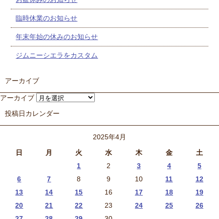
臨時休業のお知らせ
年末年始の休みのお知らせ
ジムニーシエラをカスタム
アーカイブ
アーカイブ
投稿日カレンダー
2025年4月
日
月
火
水
木
金
土
1
2
3
4
5
6
7
8
9
10
11
12
13
14
15
16
17
18
19
20
21
22
23
24
25
26
27
28
29
30