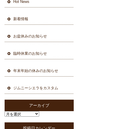
Hot News
新着情報
お盆休みのお知らせ
臨時休業のお知らせ
年末年始の休みのお知らせ
ジムニーシエラをカスタム
アーカイブ
投稿日カレンダー