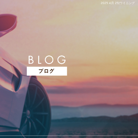
2025 4月 25|ウイニング