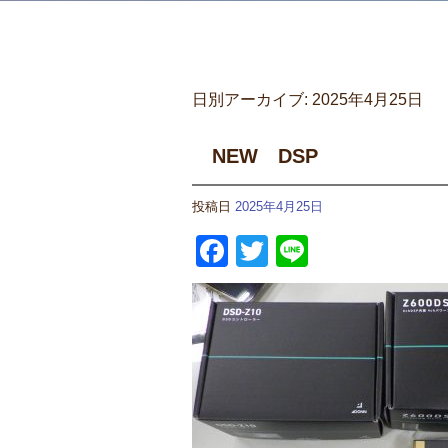
日別アーカイブ:
2025年4月25日
NEW DSP
投稿日
2025年4月25日
Facebook
Twitter
Line