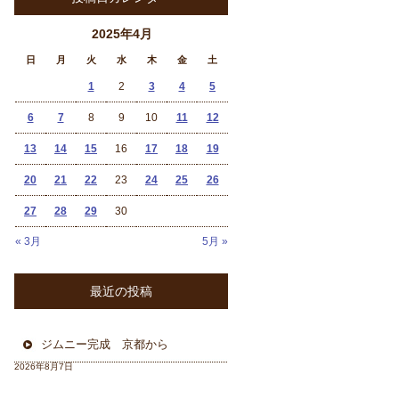
2025年4月
日
月
火
水
木
金
土
1
2
3
4
5
6
7
8
9
10
11
12
13
14
15
16
17
18
19
20
21
22
23
24
25
26
27
28
29
30
« 3月
5月 »
最近の投稿
ジムニー完成 京都から
2026年8月7日