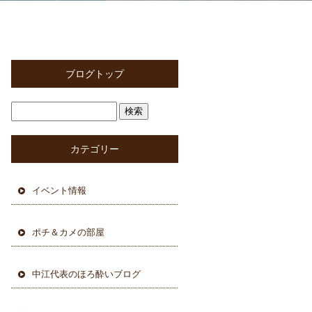
ブログトップ
カテゴリー
イベント情報
ポチ＆カメの部屋
中江代表のほろ酔いブログ