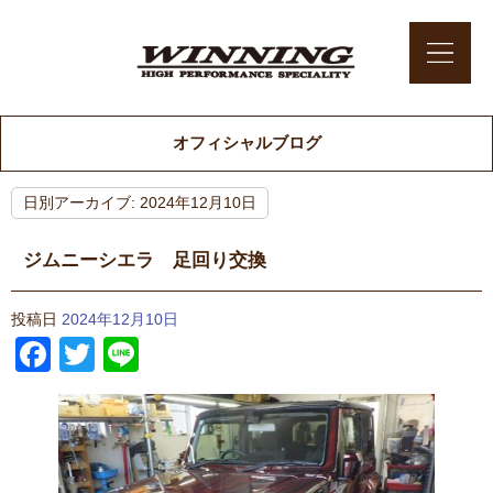
オフィシャルブログ
日別アーカイブ:
2024年12月10日
ジムニーシエラ 足回り交換
投稿日
2024年12月10日
Facebook
Twitter
Line