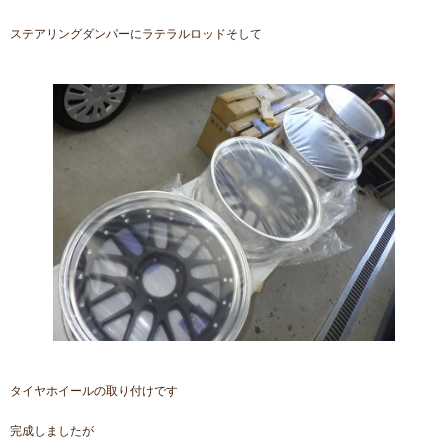
ステアリングダンパーにラテラルロッドそして
タイヤホイールの取り付けです
完成しましたが