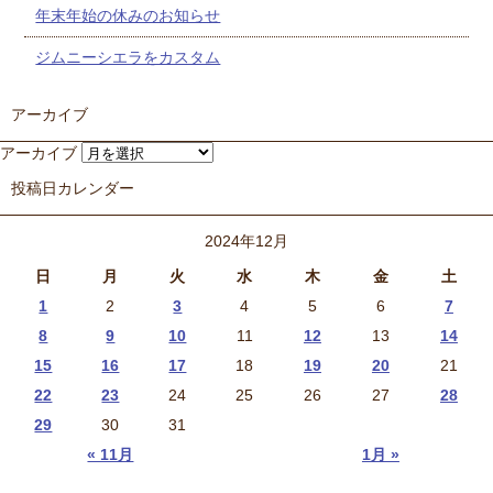
年末年始の休みのお知らせ
ジムニーシエラをカスタム
アーカイブ
アーカイブ
投稿日カレンダー
2024年12月
日
月
火
水
木
金
土
1
2
3
4
5
6
7
8
9
10
11
12
13
14
15
16
17
18
19
20
21
22
23
24
25
26
27
28
29
30
31
« 11月
1月 »