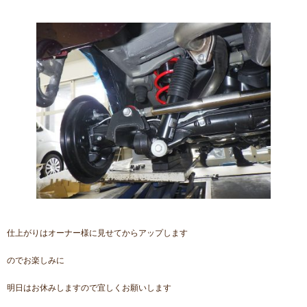
仕上がりはオーナー様に見せてからアップします
のでお楽しみに
明日はお休みしますので宜しくお願いします