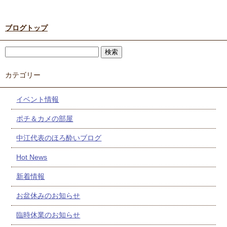
ブログトップ
カテゴリー
イベント情報
ポチ＆カメの部屋
中江代表のほろ酔いブログ
Hot News
新着情報
お盆休みのお知らせ
臨時休業のお知らせ