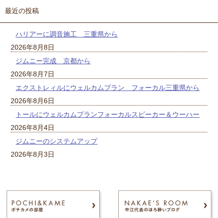
最近の投稿
ハリアーに調音施工 三重県から
2026年8月8日
ジムニー完成 京都から
2026年8月7日
エクストレィルにウェルカムプラン フォーカル三重県から
2026年8月6日
トールにウェルカムプランフォーカルスピーカー＆ウーハー
2026年8月4日
ジムニーのシステムアップ
2026年8月3日