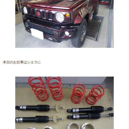
本日のお仕事はシエラに