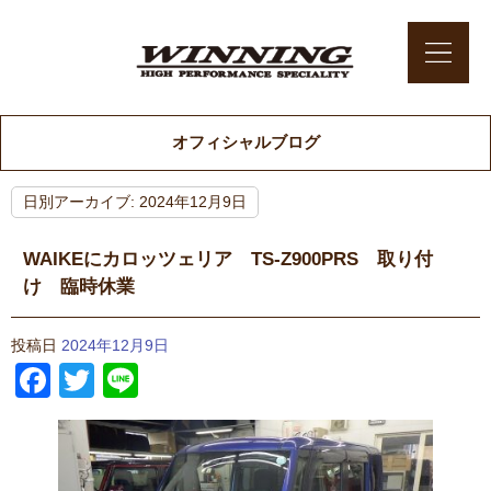
オフィシャルブログ
日別アーカイブ:
2024年12月9日
WAIKEにカロッツェリア TS-Z900PRS 取り付
け 臨時休業
投稿日
2024年12月9日
Facebook
Twitter
Line