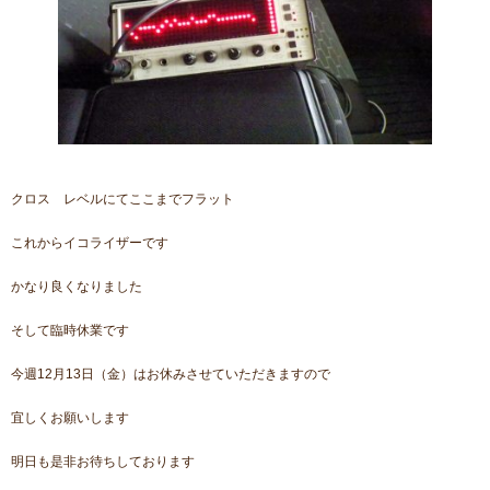
クロス レベルにてここまでフラット
これからイコライザーです
かなり良くなりました
そして臨時休業です
今週12月13日（金）はお休みさせていただきますので
宜しくお願いします
明日も是非お待ちしております