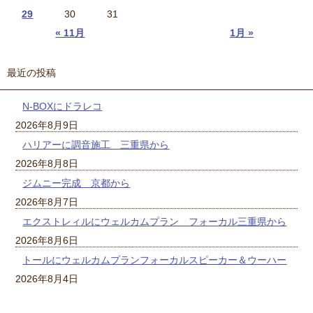
29
30
31
« 11月
1月 »
最近の投稿
N-BOXにドラレコ
2026年8月9日
ハリアーに調音施工 三重県から
2026年8月8日
ジムニー完成 京都から
2026年8月7日
エクストレィルにウェルカムプラン フォーカル三重県から
2026年8月6日
トールにウェルカムプランフォーカルスピーカー＆ウーハー
2026年8月4日