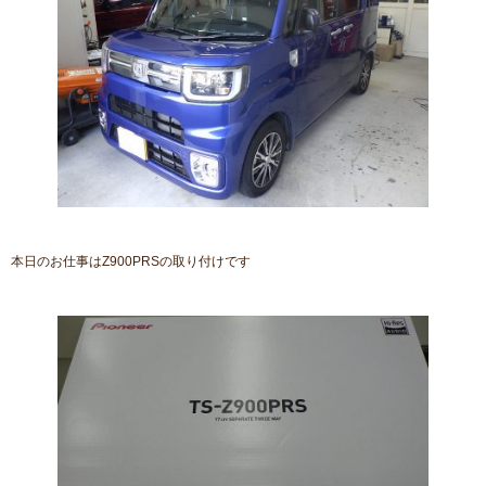
本日のお仕事はZ900PRSの取り付けです