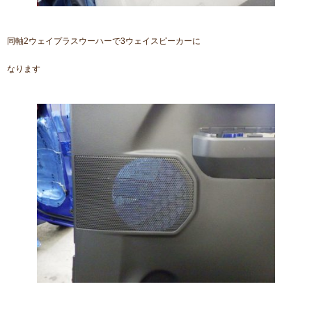
同軸2ウェイプラスウーハーで3ウェイスピーカーに
なります