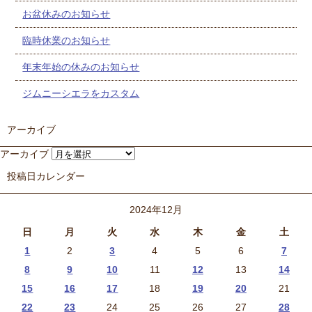
お盆休みのお知らせ
臨時休業のお知らせ
年末年始の休みのお知らせ
ジムニーシエラをカスタム
アーカイブ
アーカイブ
投稿日カレンダー
2024年12月
日
月
火
水
木
金
土
1
2
3
4
5
6
7
8
9
10
11
12
13
14
15
16
17
18
19
20
21
22
23
24
25
26
27
28