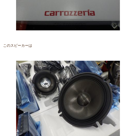
このスピーカーは