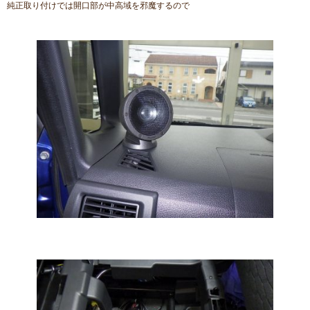
純正取り付けでは開口部が中高域を邪魔するので