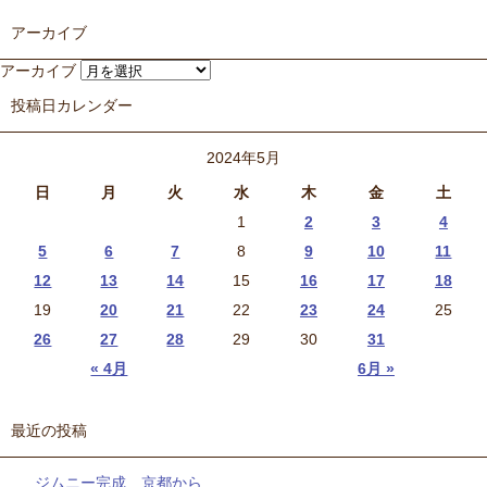
アーカイブ
アーカイブ
投稿日カレンダー
2024年5月
日
月
火
水
木
金
土
1
2
3
4
5
6
7
8
9
10
11
12
13
14
15
16
17
18
19
20
21
22
23
24
25
26
27
28
29
30
31
« 4月
6月 »
最近の投稿
ジムニー完成 京都から