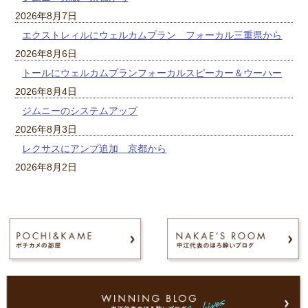
2026年8月7日
エクストレィルにウェルカムプラン フォーカル三重県から
2026年8月6日
トールにウェルカムプランフォーカルスピーカー＆ウーハー
2026年8月4日
ジムニーのシステムアップ
2026年8月3日
レクサスにアンプ追加 京都から
2026年8月2日