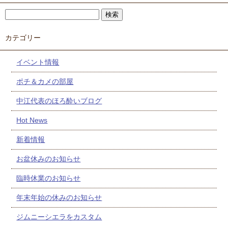
カテゴリー
イベント情報
ポチ＆カメの部屋
中江代表のほろ酔いブログ
Hot News
新着情報
お盆休みのお知らせ
臨時休業のお知らせ
年末年始の休みのお知らせ
ジムニーシエラをカスタム