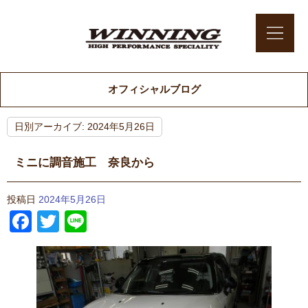
オフィシャルブログ
日別アーカイブ:
2024年5月26日
ミニに調音施工 奈良から
投稿日
2024年5月26日
Facebook
Twitter
Line