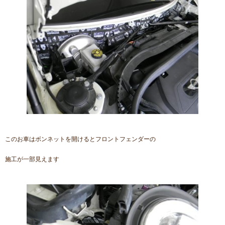
このお車はボンネットを開けるとフロントフェンダーの
施工が一部見えます