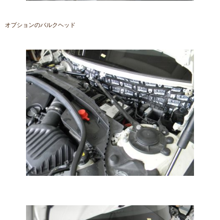
オプションのバルクヘッド