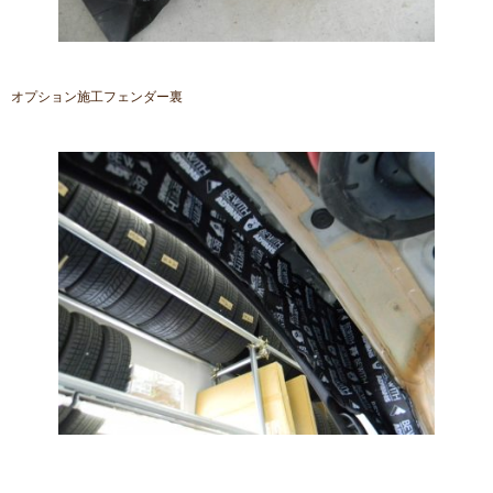
オプション施工フェンダー裏