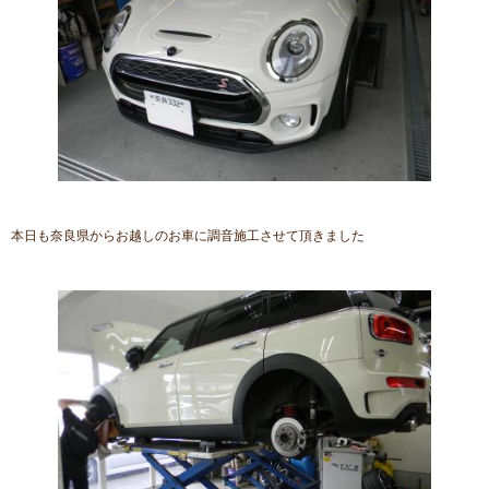
本日も奈良県からお越しのお車に調音施工させて頂きました