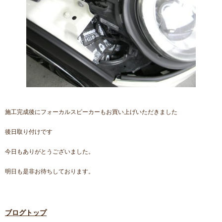
施工完成後にフォーカルスピーカーもお買い上げいただきました
後日取り付けです
今日もありがとうございました。
明日も是非お待ちしております。
ブログトップ