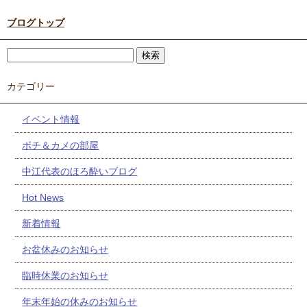
ブログトップ
カテゴリー
イベント情報
ポチ＆カメの部屋
中江代表のほろ酔いブログ
Hot News
新着情報
お盆休みのお知らせ
臨時休業のお知らせ
年末年始の休みのお知らせ