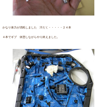
かなり体力が消耗しました 汗だく・・・・・２４本
４本でギブ 休憩しながらやり終えました。