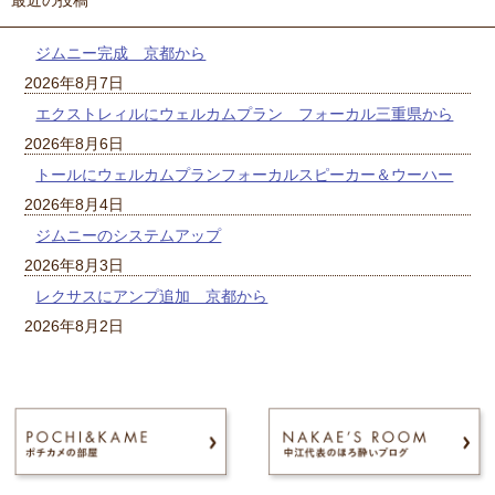
ジムニー完成 京都から
2026年8月7日
エクストレィルにウェルカムプラン フォーカル三重県から
2026年8月6日
トールにウェルカムプランフォーカルスピーカー＆ウーハー
2026年8月4日
ジムニーのシステムアップ
2026年8月3日
レクサスにアンプ追加 京都から
2026年8月2日