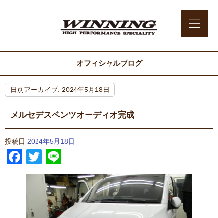
オフィシャルブログ
日別アーカイブ:
2024年5月18日
メルセデスベンツオーディオ完成
投稿日
2024年5月18日
Facebook
Twitter
Line