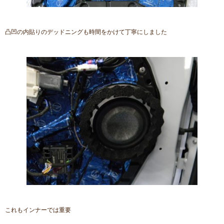
凸凹の内貼りのデッドニングも時間をかけて丁寧にしました
これもインナーでは重要