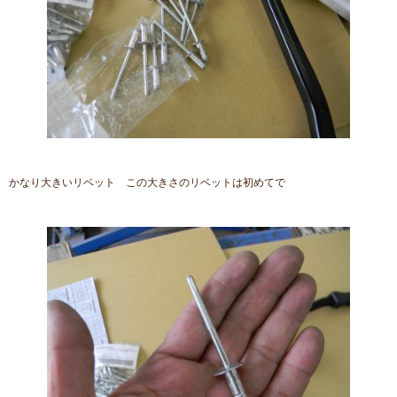
かなり大きいリベット この大きさのリベットは初めてで