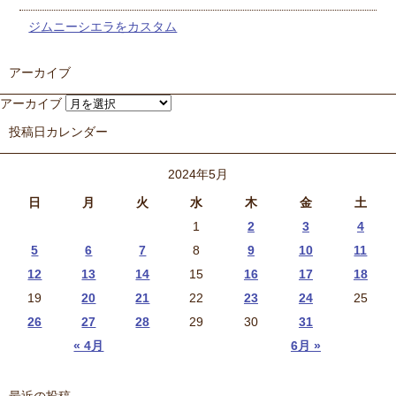
ジムニーシエラをカスタム
アーカイブ
アーカイブ
投稿日カレンダー
2024年5月
日
月
火
水
木
金
土
1
2
3
4
5
6
7
8
9
10
11
12
13
14
15
16
17
18
19
20
21
22
23
24
25
26
27
28
29
30
31
« 4月
6月 »
最近の投稿