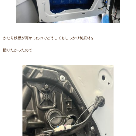
かなり鉄板が薄かったのでどうしてもしっかり制振材を
貼りたかったので