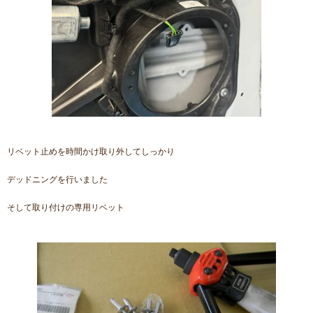
リベット止めを時間かけ取り外してしっかり
デッドニングを行いました
そして取り付けの専用リベット