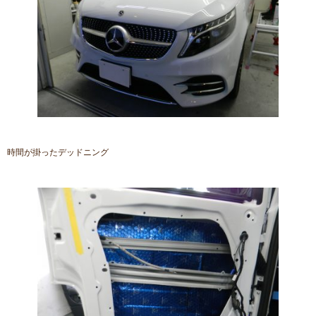
時間が掛ったデッドニング