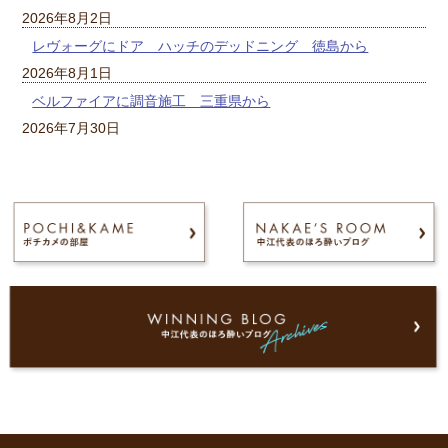
2026年8月2日
レヴォーグにドア ハッチのデッドニング 徳島から
2026年8月1日
ベルファイアに調音施工 三重県から
2026年7月30日