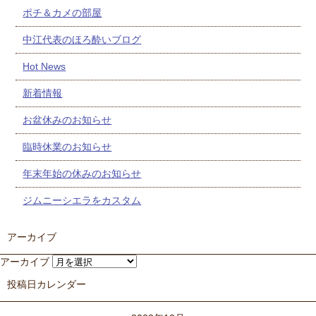
ポチ＆カメの部屋
中江代表のほろ酔いブログ
Hot News
新着情報
お盆休みのお知らせ
臨時休業のお知らせ
年末年始の休みのお知らせ
ジムニーシエラをカスタム
アーカイブ
アーカイブ
投稿日カレンダー