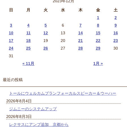
2023年12月
日
月
火
水
木
金
土
1
2
3
4
5
6
7
8
9
10
11
12
13
14
15
16
17
18
19
20
21
22
23
24
25
26
27
28
29
30
31
« 11月
1月 »
最近の投稿
トールにウェルカムプランフォーカルスピーカー＆ウーハー
2026年8月4日
ジムニーのシステムアップ
2026年8月3日
レクサスにアンプ追加 京都から