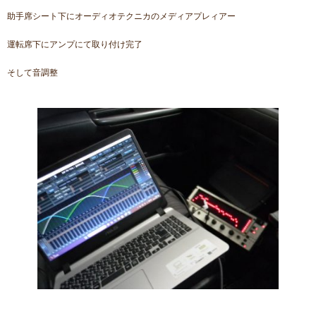
助手席シート下にオーディオテクニカのメディアプレィアー
運転席下にアンプにて取り付け完了
そして音調整