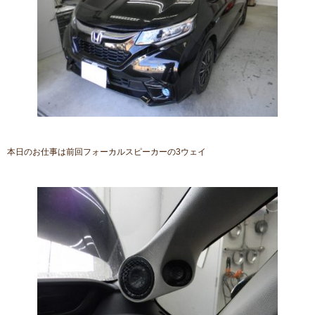
本日のお仕事は前回フォーカルスピーカーの3ウェイ