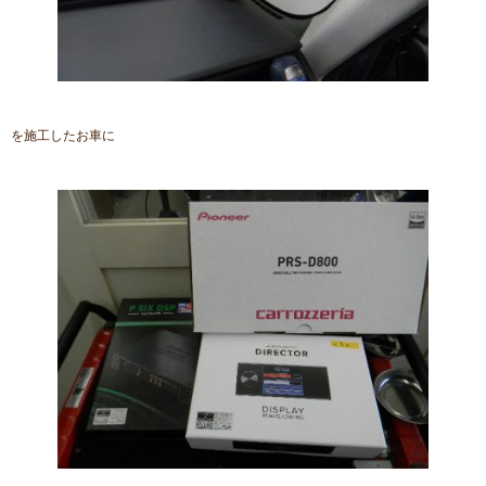
を施工したお車に