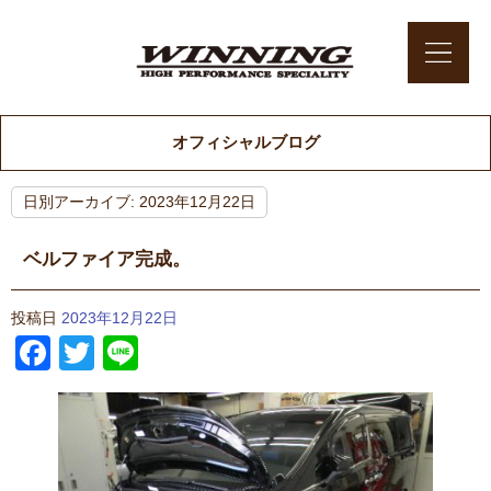
オフィシャルブログ
日別アーカイブ:
2023年12月22日
ベルファイア完成。
投稿日
2023年12月22日
Facebook
Twitter
Line