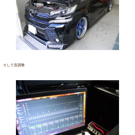
そして音調整