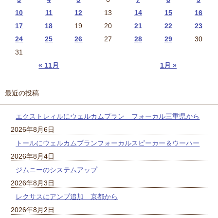
10
11
12
13
14
15
16
17
18
19
20
21
22
23
24
25
26
27
28
29
30
31
« 11月
1月 »
最近の投稿
エクストレィルにウェルカムプラン フォーカル三重県から
2026年8月6日
トールにウェルカムプランフォーカルスピーカー＆ウーハー
2026年8月4日
ジムニーのシステムアップ
2026年8月3日
レクサスにアンプ追加 京都から
2026年8月2日