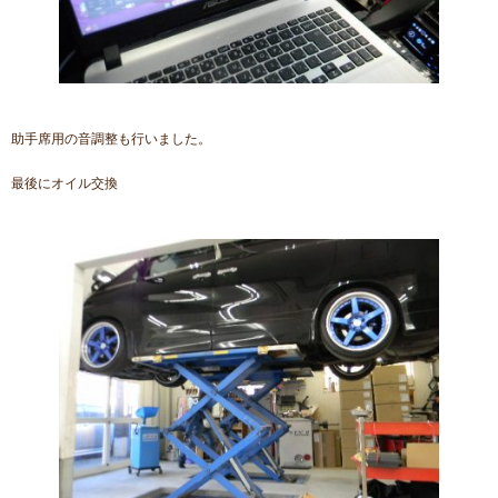
助手席用の音調整も行いました。
最後にオイル交換