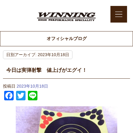
オフィシャルブログ
日別アーカイブ:
2023年10月18日
今日は実弾射撃 値上げがエグイ！
投稿日
2023年10月18日
Facebook
Twitter
Line