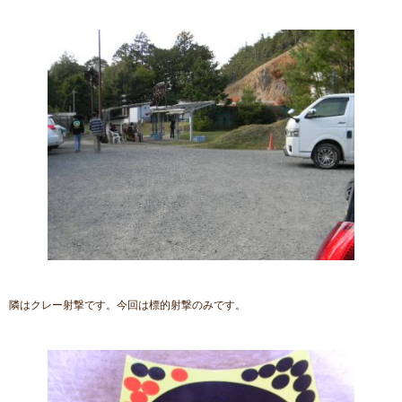
隣はクレー射撃です。今回は標的射撃のみです。