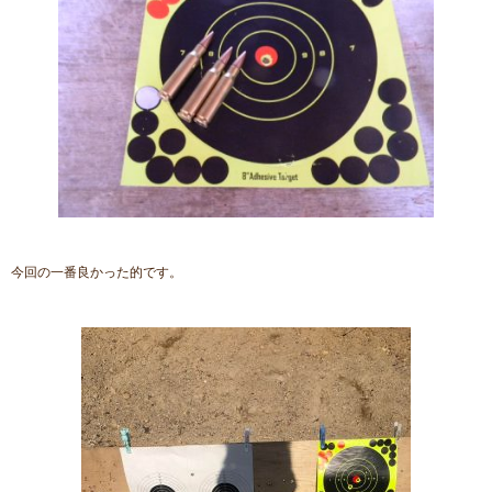
今回の一番良かった的です。