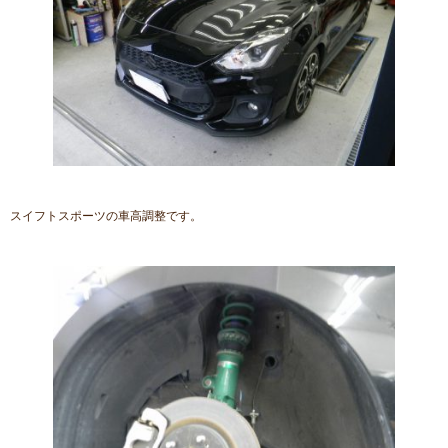
スイフトスポーツの車高調整です。