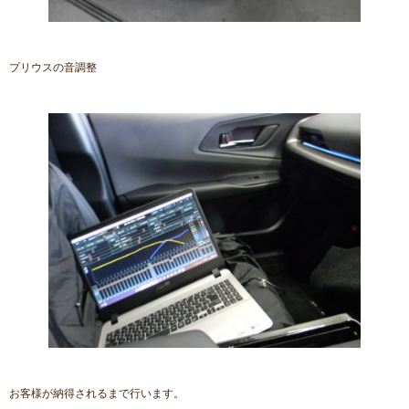
プリウスの音調整
お客様が納得されるまで行います。