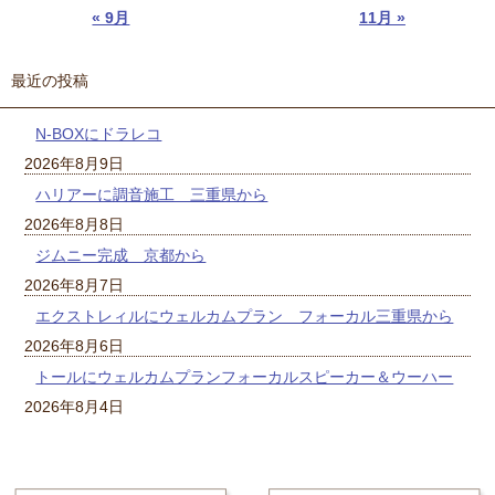
« 9月
11月 »
最近の投稿
N-BOXにドラレコ
2026年8月9日
ハリアーに調音施工 三重県から
2026年8月8日
ジムニー完成 京都から
2026年8月7日
エクストレィルにウェルカムプラン フォーカル三重県から
2026年8月6日
トールにウェルカムプランフォーカルスピーカー＆ウーハー
2026年8月4日