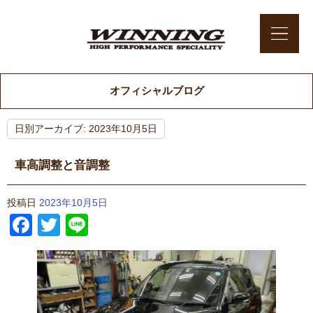
オフィシャルブログ
日別アーカイブ:
2023年10月5日
車高調整と音調整
投稿日
2023年10月5日
Facebook
Twitter
Line