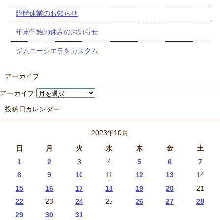
臨時休業のお知らせ
年末年始の休みのお知らせ
ジムニーシエラをカスタム
アーカイブ
アーカイブ
投稿日カレンダー
2023年10月
日
月
火
水
木
金
土
1
2
3
4
5
6
7
8
9
10
11
12
13
14
15
16
17
18
19
20
21
22
23
24
25
26
27
28
29
30
31