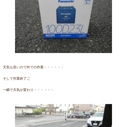
天気も良いので外での作業・・・・・・
そして作業終了ご
一瞬で天気が変わり・・・・・・