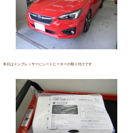
本日はインプレッサーにシートヒーターの取り付けです