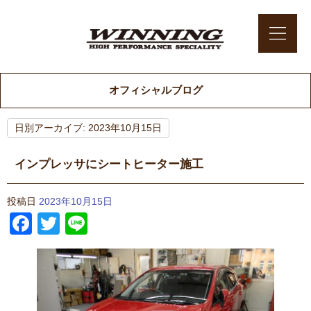
オフィシャルブログ
日別アーカイブ:
2023年10月15日
インプレッサにシートヒーター施工
投稿日
2023年10月15日
Facebook
Twitter
Line