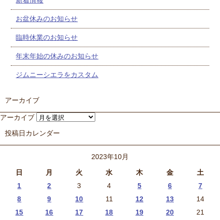
新着情報
お盆休みのお知らせ
臨時休業のお知らせ
年末年始の休みのお知らせ
ジムニーシエラをカスタム
アーカイブ
アーカイブ
投稿日カレンダー
2023年10月
日
月
火
水
木
金
土
1
2
3
4
5
6
7
8
9
10
11
12
13
14
15
16
17
18
19
20
21