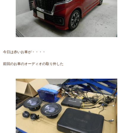
今日は赤いお車が・・・・
前回のお車のオーディオの取り外した