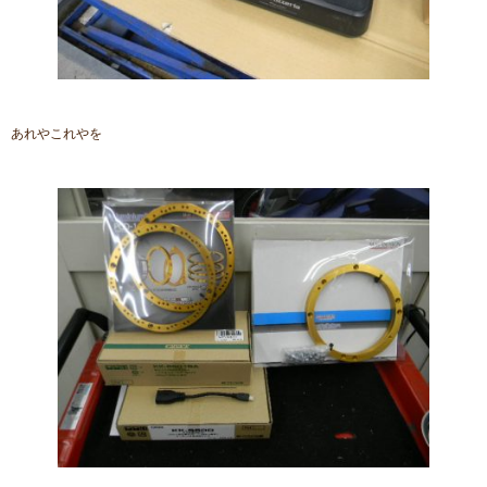
あれやこれやを