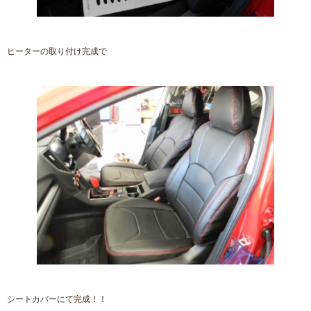
ヒーターの取り付け完成で
シートカバーにて完成！！