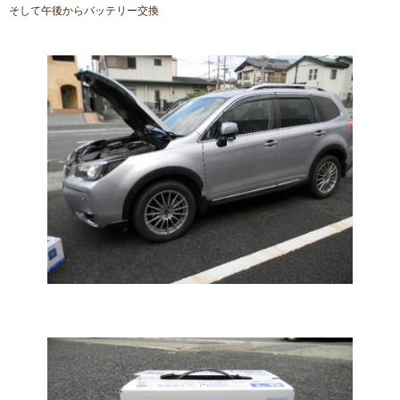
そして午後からバッテリー交換