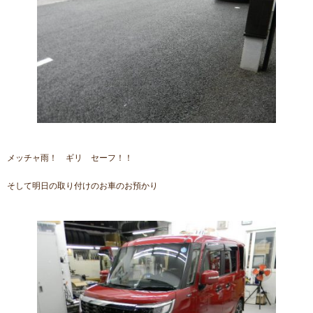
メッチャ雨！ ギリ セーフ！！
そして明日の取り付けのお車のお預かり