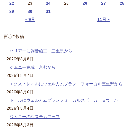
22
23
24
25
26
27
28
29
30
31
« 9月
11月 »
最近の投稿
ハリアーに調音施工 三重県から
2026年8月8日
ジムニー完成 京都から
2026年8月7日
エクストレィルにウェルカムプラン フォーカル三重県から
2026年8月6日
トールにウェルカムプランフォーカルスピーカー＆ウーハー
2026年8月4日
ジムニーのシステムアップ
2026年8月3日