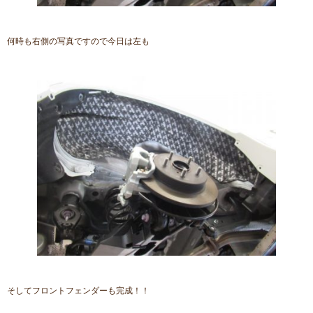
何時も右側の写真ですので今日は左も
そしてフロントフェンダーも完成！！