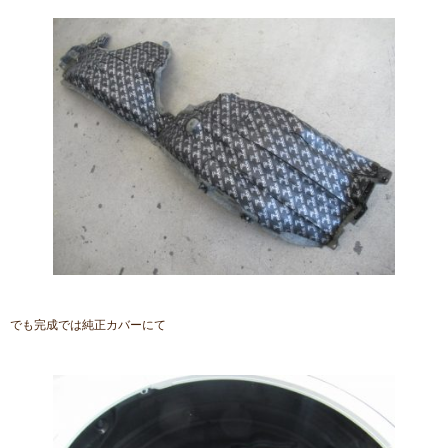
でも完成では純正カバーにて