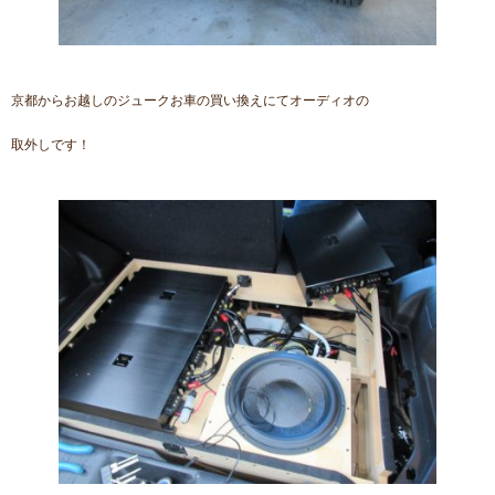
京都からお越しのジュークお車の買い換えにてオーディオの
取外しです！