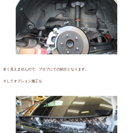
全く見えませんので、ブロブにての紹介となります。
そしてオプション施工も