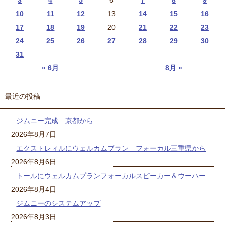
10
11
12
13
14
15
16
17
18
19
20
21
22
23
24
25
26
27
28
29
30
31
« 6月
8月 »
最近の投稿
ジムニー完成 京都から
2026年8月7日
エクストレィルにウェルカムプラン フォーカル三重県から
2026年8月6日
トールにウェルカムプランフォーカルスピーカー＆ウーハー
2026年8月4日
ジムニーのシステムアップ
2026年8月3日