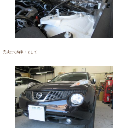
完成にて納車！そして