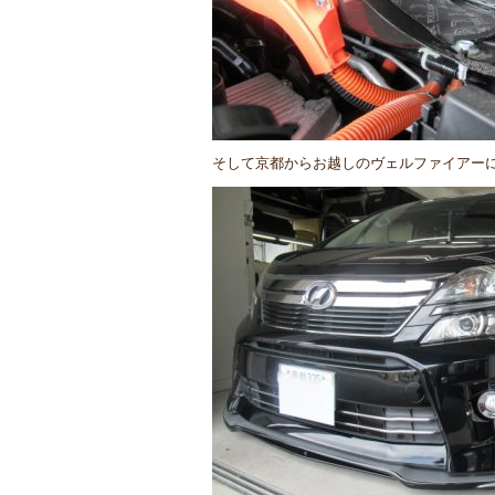
そして京都からお越しのヴェルファイアー