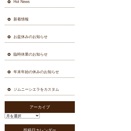
Hot News
新着情報
お盆休みのお知らせ
臨時休業のお知らせ
年末年始の休みのお知らせ
ジムニーシエラをカスタム
アーカイブ
投稿日カレンダー