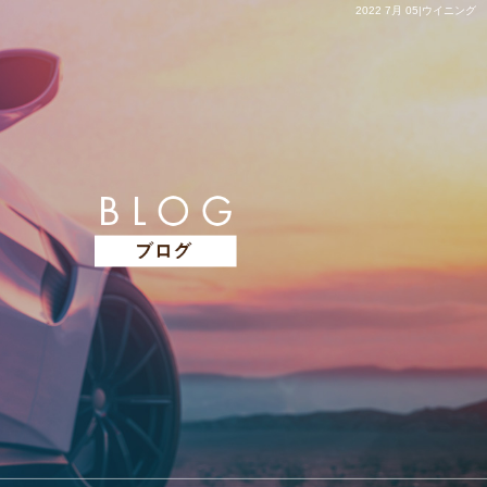
2022 7月 05|ウイニング