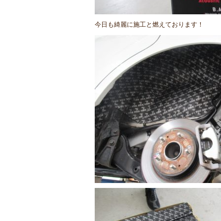
今日も綺麗に施工と燃えております！