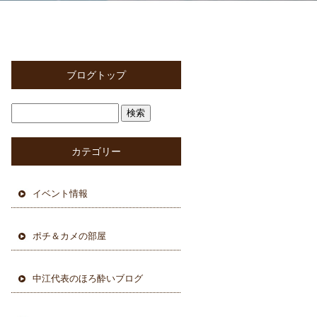
ブログトップ
カテゴリー
イベント情報
ポチ＆カメの部屋
中江代表のほろ酔いブログ