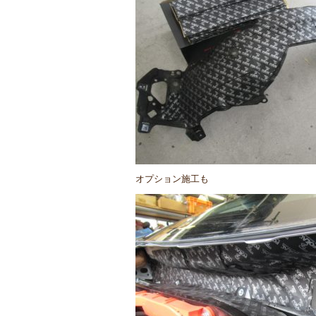
オプション施工も