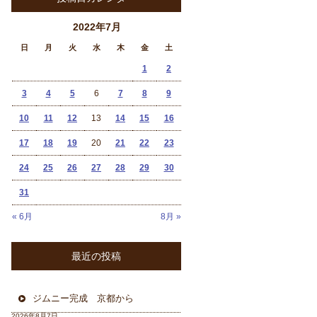
2022年7月
日
月
火
水
木
金
土
1
2
3
4
5
6
7
8
9
10
11
12
13
14
15
16
17
18
19
20
21
22
23
24
25
26
27
28
29
30
31
« 6月
8月 »
最近の投稿
ジムニー完成 京都から
2026年8月7日