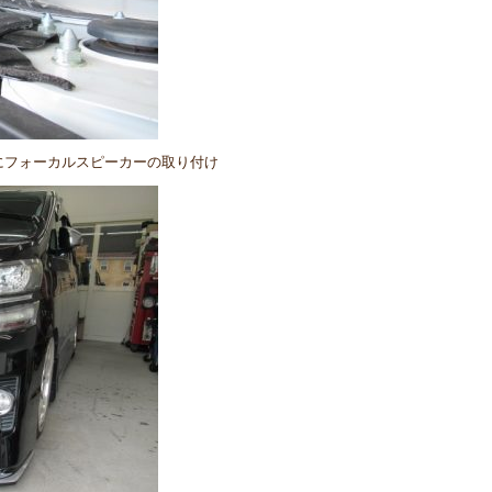
にフォーカルスピーカーの取り付け