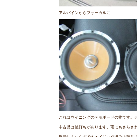
アルパインからフォーカルに
これはウイニングのデモボードの物です。
中古品は値打ちがあります。雨にもさらさ
爆音にもならずでのエイジング済みの商品