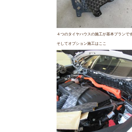
４つのタイヤハウスの施工が基本プランで
そしてオプション施工はここ