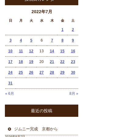
2022年7月
日
月
火
水
木
金
土
1
2
3
4
5
6
7
8
9
10
11
12
13
14
15
16
17
18
19
20
21
22
23
24
25
26
27
28
29
30
31
« 6月
8月 »
最近の投稿
ジムニー完成 京都から
2026年8月7日