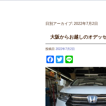
日別アーカイブ:
2022年7月2日
大阪からお越しのオデッ
投稿日
2022年7月2日
Facebook
Twitter
Line