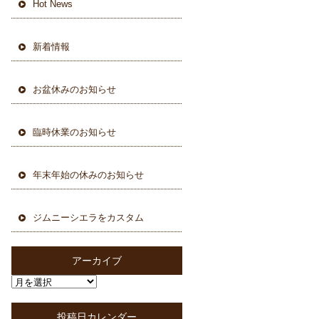
Hot News
新着情報
お盆休みのお知らせ
臨時休業のお知らせ
年末年始の休みのお知らせ
ジムニーシエラをカスタム
アーカイブ
投稿日カレンダー