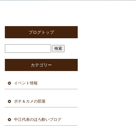
ブログトップ
カテゴリー
イベント情報
ポチ＆カメの部屋
中江代表のほろ酔いブログ