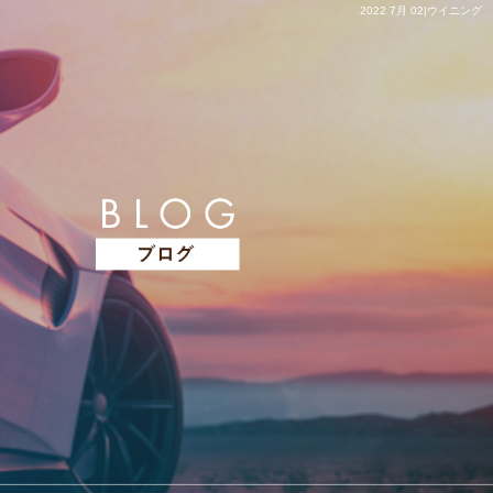
2022 7月 02|ウイニング