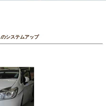
スのシステムアップ