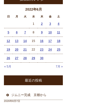
2022年6月
日
月
火
水
木
金
土
1
2
3
4
5
6
7
8
9
10
11
12
13
14
15
16
17
18
19
20
21
22
23
24
25
26
27
28
29
30
« 5月
7月 »
最近の投稿
ジムニー完成 京都から
2026年8月7日