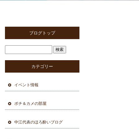
ブログトップ
カテゴリー
イベント情報
ポチ＆カメの部屋
中江代表のほろ酔いブログ