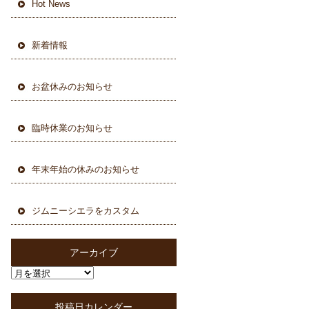
Hot News
新着情報
お盆休みのお知らせ
臨時休業のお知らせ
年末年始の休みのお知らせ
ジムニーシエラをカスタム
アーカイブ
投稿日カレンダー