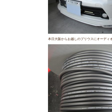
本日大阪からお越しのプリウスにオーディ