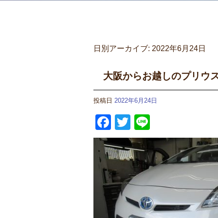
日別アーカイブ:
2022年6月24日
大阪からお越しのプリウ
投稿日
2022年6月24日
Facebook
Twitter
Line