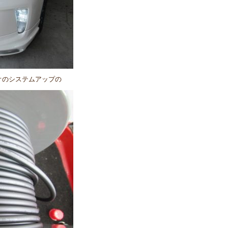
オのシステムアップの