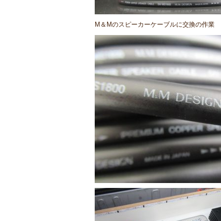
M＆Mのスピーカーケーブルに交換の作業