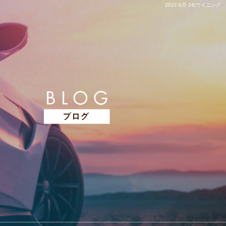
2022 6月 24|ウイニング